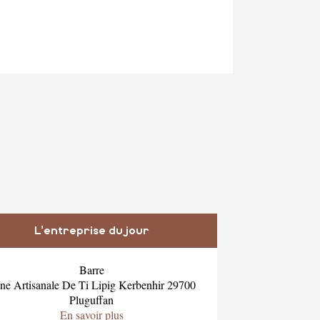
L'entreprise du jour
Barre
ne Artisanale De Ti Lipig Kerbenhir 29700
Pluguffan
En savoir plus