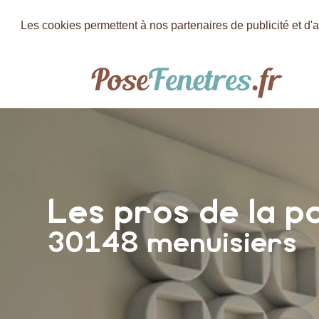
Les cookies permettent à nos partenaires de publicité et d'a
Les pros de la p
30148 menuisiers