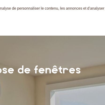
nalyse de personnaliser le contenu, les annonces et d'analyser n
ose de fenêtres