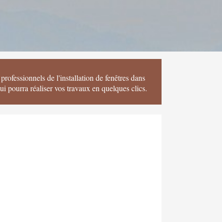
rofessionnels de l'installation de fenêtres dans
 pourra réaliser vos travaux en quelques clics.