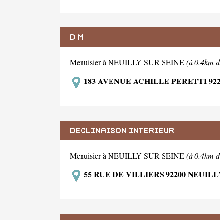
D M
Menuisier à NEUILLY SUR SEINE
(à 0.4km d
183 AVENUE ACHILLE PERETTI 922
DECLINAISON INTERIEUR
Menuisier à NEUILLY SUR SEINE
(à 0.4km d
55 RUE DE VILLIERS 92200 NEUILL