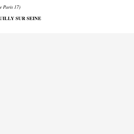
e Paris 17)
EUILLY SUR SEINE