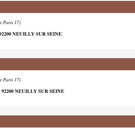
e Paris 17)
2200 NEUILLY SUR SEINE
e Paris 17)
92200 NEUILLY SUR SEINE