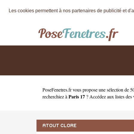
Les cookies permettent à nos partenaires de publicité et d'a
PoseFenetres.fr
vous propose une sélection de 50
Paris 17
recherchiez à
? Accédez aux listes des v
ATOUT CLORE