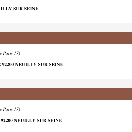
ILLY SUR SEINE
e Paris 17)
 92200 NEUILLY SUR SEINE
e Paris 17)
2200 NEUILLY SUR SEINE