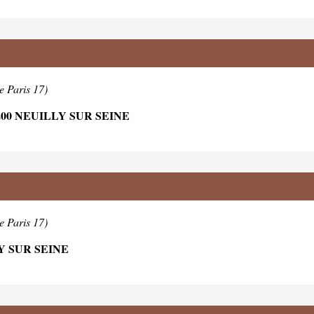
e Paris 17)
00 NEUILLY SUR SEINE
e Paris 17)
Y SUR SEINE