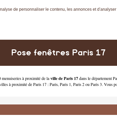
nalyse de personnaliser le contenu, les annonces et d'analyser n
Pose fenêtres Paris 17
ville de Paris 17
 menuiseries à proximité de la
dans le département
Pa
illes à proximité de Paris 17 :
Paris
,
Paris 1
,
Paris 2
ou
Paris 3
. Vous p