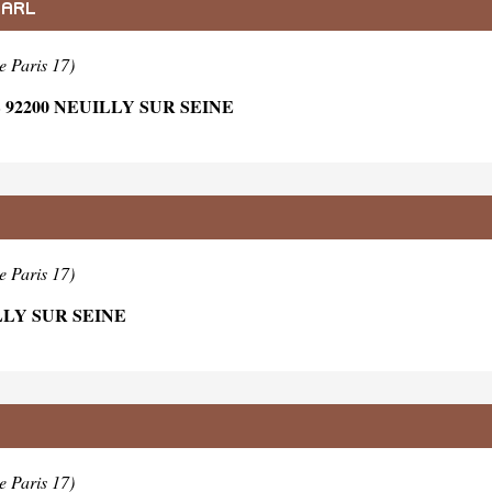
SARL
e Paris 17)
92200 NEUILLY SUR SEINE
e Paris 17)
LLY SUR SEINE
e Paris 17)