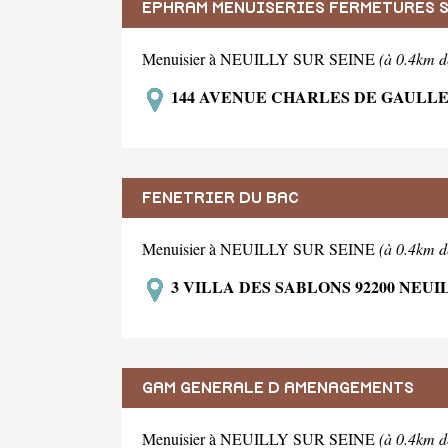
EPHRAM MENUISERIES FERMETURES 
Menuisier à NEUILLY SUR SEINE
(à 0.4km d
144 AVENUE CHARLES DE GAULLE 
FENETRIER DU BAC
Menuisier à NEUILLY SUR SEINE
(à 0.4km d
3 VILLA DES SABLONS 92200 NEUI
GAM GENERALE D AMENAGEMENTS
Menuisier à NEUILLY SUR SEINE
(à 0.4km d