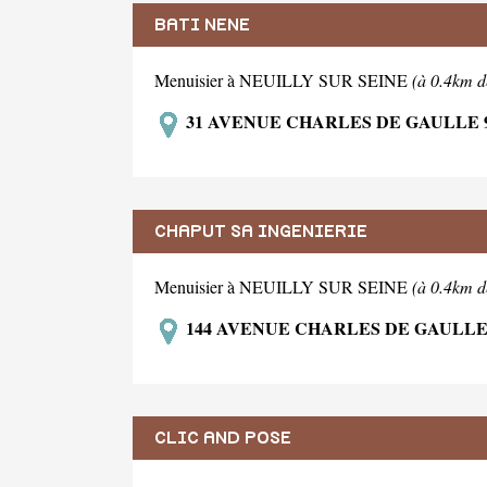
BATI NENE
Menuisier à NEUILLY SUR SEINE
(à 0.4km d
31 AVENUE CHARLES DE GAULLE 9
CHAPUT SA INGENIERIE
Menuisier à NEUILLY SUR SEINE
(à 0.4km d
144 AVENUE CHARLES DE GAULLE 
CLIC AND POSE