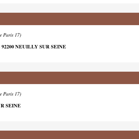
e Paris 17)
92200 NEUILLY SUR SEINE
e Paris 17)
UR SEINE