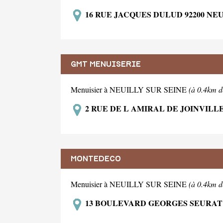
16 RUE JACQUES DULUD 92200 NEU
GMT MENUISERIE
Menuisier à NEUILLY SUR SEINE
(à 0.4km d
2 RUE DE L AMIRAL DE JOINVILLE
MONTEDECO
Menuisier à NEUILLY SUR SEINE
(à 0.4km d
13 BOULEVARD GEORGES SEURAT 9