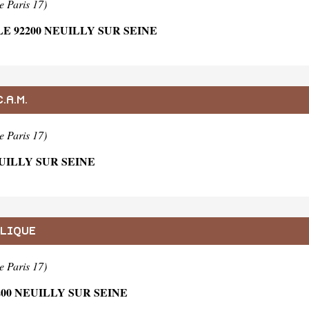
e Paris 17)
E 92200 NEUILLY SUR SEINE
.A.M.
e Paris 17)
EUILLY SUR SEINE
ULIQUE
e Paris 17)
00 NEUILLY SUR SEINE