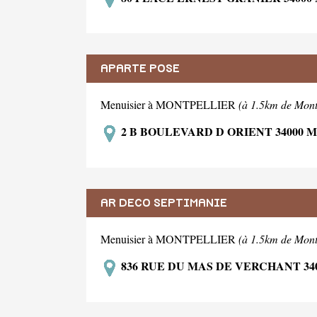
APARTE POSE
Menuisier à MONTPELLIER
(à 1.5km de Mont
2 B BOULEVARD D ORIENT 34000
AR DECO SEPTIMANIE
Menuisier à MONTPELLIER
(à 1.5km de Mont
836 RUE DU MAS DE VERCHANT 3