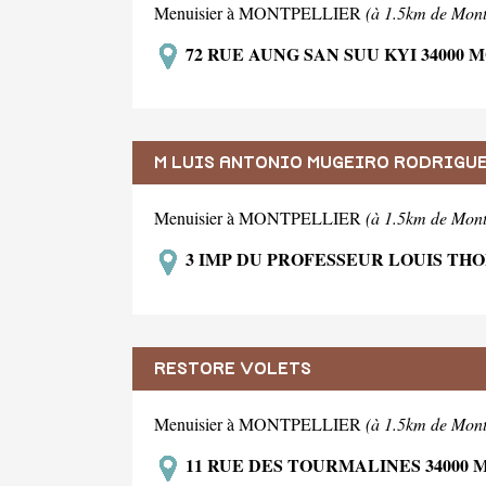
Menuisier à MONTPELLIER
(à 1.5km de Mont
72 RUE AUNG SAN SUU KYI 34000
M LUIS ANTONIO MUGEIRO RODRIGU
Menuisier à MONTPELLIER
(à 1.5km de Mont
3 IMP DU PROFESSEUR LOUIS TH
RESTORE VOLETS
Menuisier à MONTPELLIER
(à 1.5km de Mont
11 RUE DES TOURMALINES 34000