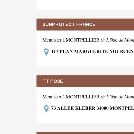
SUNPROTECT FRANCE
Menuisier à MONTPELLIER
(à 1.5km de Mont
117 PLAN MARGUERITE YOURCEN
TT POSE
Menuisier à MONTPELLIER
(à 1.5km de Mont
73 ALLEE KLEBER 34000 MONTPE