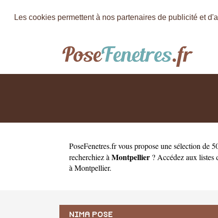
Les cookies permettent à nos partenaires de publicité et d'a
PoseFenetres.fr
vous propose une sélection de 50
Montpellier
recherchiez à
? Accédez aux listes d
à Montpellier
.
NIMA POSE