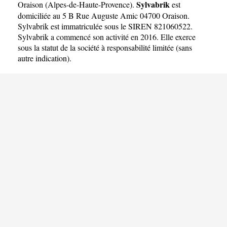
Sylvabrik
Oraison
(
Alpes-de-Haute-Provence
).
est
domiciliée au 5 B Rue Auguste Amic 04700 Oraison.
Sylvabrik est immatriculée sous le SIREN 821060522.
Sylvabrik a commencé son activité en 2016. Elle exerce
sous la statut de la société à responsabilité limitée (sans
autre indication).