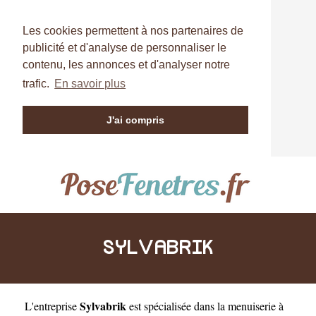
Les cookies permettent à nos partenaires de
publicité et d'analyse de personnaliser le
contenu, les annonces et d'analyser notre
trafic.
En savoir plus
J'ai compris
SYLVABRIK
Sylvabrik
L'entreprise
est
spécialisée dans la menuiserie à