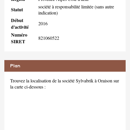
société à responsabilité limitée (sans autre
Statut
indication)
Début
2016
d'activité
Numéro
821060522
SIRET
Plan
Trouvez la localisation de la société Sylvabrik à Oraison sur
la carte ci-dessous :