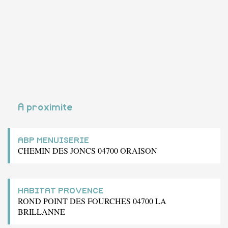
A proximite
ABP MENUISERIE
CHEMIN DES JONCS 04700 ORAISON
HABITAT PROVENCE
ROND POINT DES FOURCHES 04700 LA
BRILLANNE