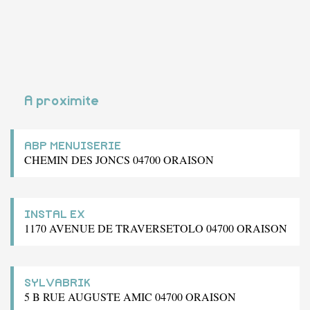
A proximite
ABP MENUISERIE
CHEMIN DES JONCS 04700 ORAISON
INSTAL EX
1170 AVENUE DE TRAVERSETOLO 04700 ORAISON
SYLVABRIK
5 B RUE AUGUSTE AMIC 04700 ORAISON