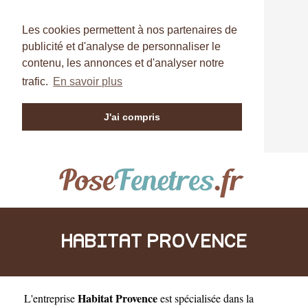
Les cookies permettent à nos partenaires de
publicité et d'analyse de personnaliser le
contenu, les annonces et d'analyser notre
trafic.
En savoir plus
J'ai compris
HABITAT PROVENCE
Habitat Provence
L'entreprise
est
spécialisée dans la