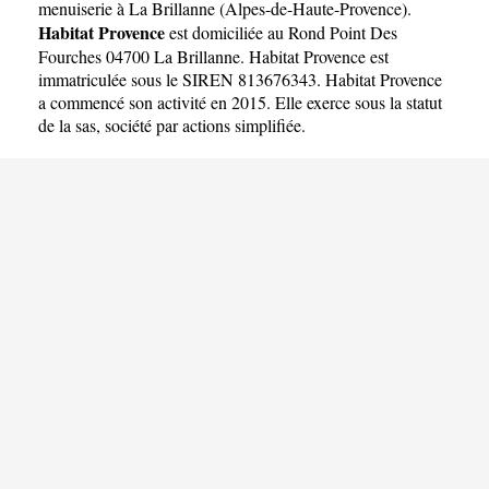
menuiserie à La Brillanne
(
Alpes-de-Haute-Provence
).
Habitat Provence
est domiciliée au Rond Point Des
Fourches 04700 La Brillanne. Habitat Provence est
immatriculée sous le SIREN 813676343. Habitat Provence
a commencé son activité en 2015. Elle exerce sous la statut
de la sas, société par actions simplifiée.