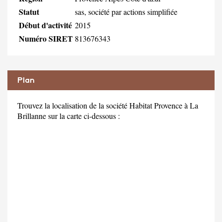
Statut
sas, société par actions simplifiée
Début d'activité
2015
Numéro SIRET
813676343
Plan
Trouvez la localisation de la société Habitat Provence à La
Brillanne sur la carte ci-dessous :