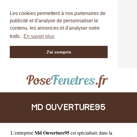
Les cookies permettent à nos partenaires de
publicité et d'analyse de personnaliser le
contenu, les annonces et d'analyser notre
trafic.
En savoir plus
J'ai compris
MD OUVERTURE95
Md Ouverture95
L'entreprise
est
spécialisée dans la