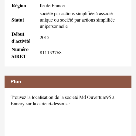
Région
Ile de France
société par actions simplifiée à associé
Statut
unique ou société par actions simplifiée
unipersonnelle
Début
2015
d'activité
Numéro
811133768
SIRET
Plan
Trouvez la localisation de la société Md Ouverture95 à
Ennery sur la carte ci-dessous :