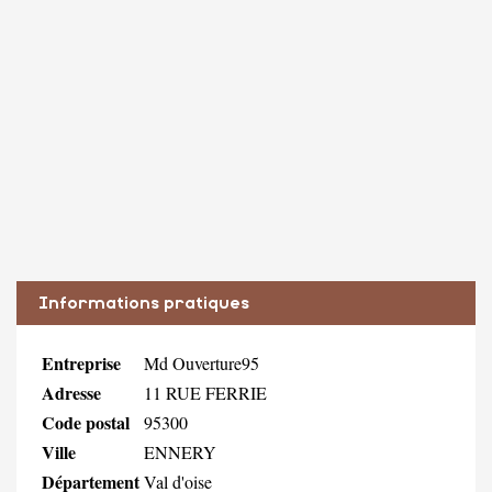
Informations pratiques
Entreprise
Md Ouverture95
Adresse
11 RUE FERRIE
Code postal
95300
Ville
ENNERY
Département
Val d'oise