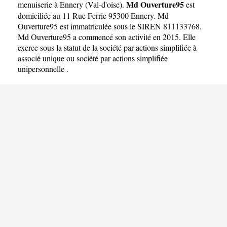
Md Ouverture95
menuiserie à Ennery
(
Val-d'oise
).
est
domiciliée au 11 Rue Ferrie 95300 Ennery. Md
Ouverture95 est immatriculée sous le SIREN 811133768.
Md Ouverture95 a commencé son activité en 2015. Elle
exerce sous la statut de la société par actions simplifiée à
associé unique ou société par actions simplifiée
unipersonnelle .