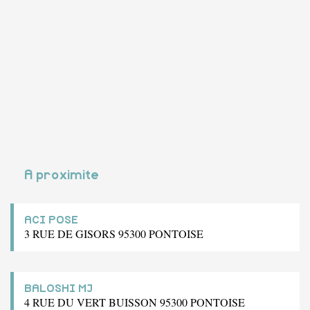
A proximite
ACI POSE
3 RUE DE GISORS 95300 PONTOISE
BALOSHI MJ
4 RUE DU VERT BUISSON 95300 PONTOISE