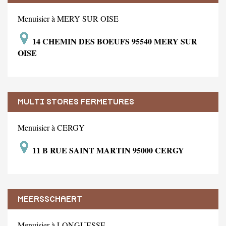
Menuisier à MERY SUR OISE
14 CHEMIN DES BOEUFS 95540 MERY SUR
OISE
MULTI STORES FERMETURES
Menuisier à CERGY
11 B RUE SAINT MARTIN 95000 CERGY
MEERSSCHAERT
Menuisier à LONGUESSE