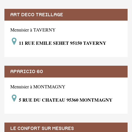
ART DECO TREILLAGE
Menuisier à TAVERNY
11 RUE EMILE SEHET 95150 TAVERNY
APARICIO 60
Menuisier à MONTMAGNY
5 RUE DU CHATEAU 95360 MONTMAGNY
LE CONFORT SUR MESURES