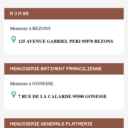
R J M 95
Menuisier à BEZONS
125 AVENUE GABRIEL PERI 95870 BEZONS
MENUISERIE BATIMENT FRANCILIENNE
Menuisier à GONESSE
7 RUE DE LA CALARDE 95500 GONESSE
MENUISERIE GENERALE PLATRERIE