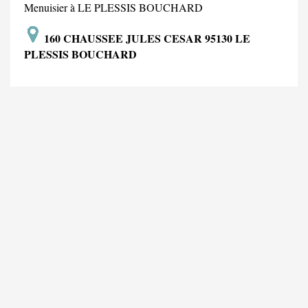
Menuisier à LE PLESSIS BOUCHARD
160 CHAUSSEE JULES CESAR 95130 LE
PLESSIS BOUCHARD