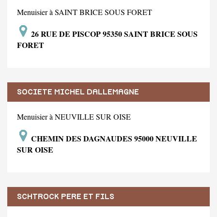
Menuisier à SAINT BRICE SOUS FORET
26 RUE DE PISCOP 95350 SAINT BRICE SOUS
FORET
SOCIETE MICHEL DALLEMAGNE
Menuisier à NEUVILLE SUR OISE
CHEMIN DES DAGNAUDES 95000 NEUVILLE
SUR OISE
SCHTROCK PERE ET FILS