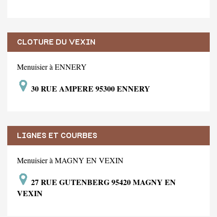
CLOTURE DU VEXIN
Menuisier à ENNERY
30 RUE AMPERE 95300 ENNERY
LIGNES ET COURBES
Menuisier à MAGNY EN VEXIN
27 RUE GUTENBERG 95420 MAGNY EN
VEXIN