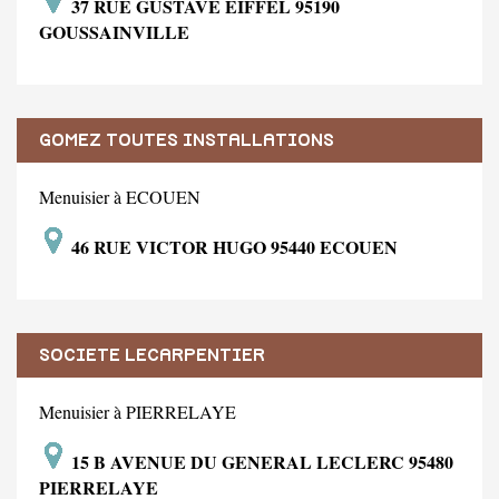
37 RUE GUSTAVE EIFFEL 95190
GOUSSAINVILLE
GOMEZ TOUTES INSTALLATIONS
Menuisier à ECOUEN
46 RUE VICTOR HUGO 95440 ECOUEN
SOCIETE LECARPENTIER
Menuisier à PIERRELAYE
15 B AVENUE DU GENERAL LECLERC 95480
PIERRELAYE