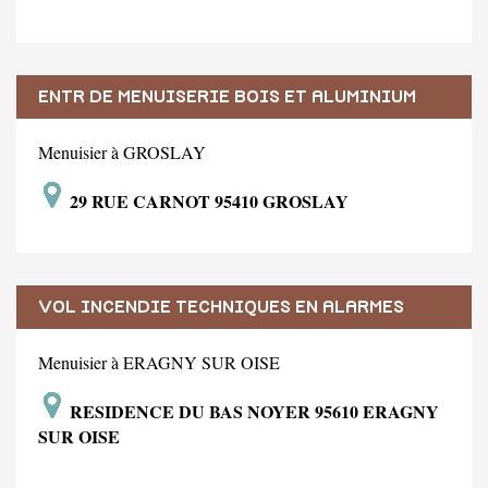
ENTR DE MENUISERIE BOIS ET ALUMINIUM
Menuisier à GROSLAY
29 RUE CARNOT 95410 GROSLAY
VOL INCENDIE TECHNIQUES EN ALARMES
Menuisier à ERAGNY SUR OISE
RESIDENCE DU BAS NOYER 95610 ERAGNY
SUR OISE