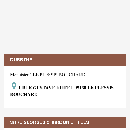
DUBRIMA
Menuisier à LE PLESSIS BOUCHARD
1 RUE GUSTAVE EIFFEL 95130 LE PLESSIS
BOUCHARD
SARL GEORGES CHARDON ET FILS