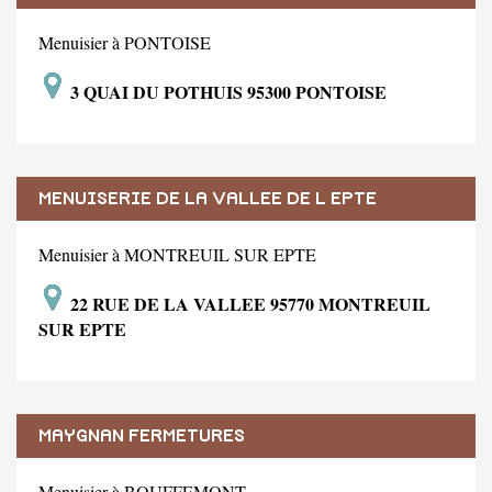
Menuisier à PONTOISE
3 QUAI DU POTHUIS 95300 PONTOISE
MENUISERIE DE LA VALLEE DE L EPTE
Menuisier à MONTREUIL SUR EPTE
22 RUE DE LA VALLEE 95770 MONTREUIL
SUR EPTE
MAYGNAN FERMETURES
Menuisier à BOUFFEMONT