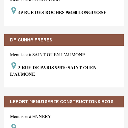
49 RUE DES ROCHES 95450 LONGUESSE
DA CUNHA FRERES
Menuisier à SAINT OUEN L'AUMONE
3 RUE DE PARIS 95310 SAINT OUEN
L'AUMONE
LEFORT MENUISERIE CONSTRUCTIONS BOIS
Menuisier à ENNERY