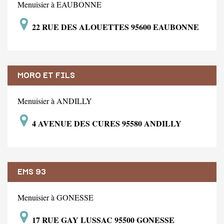
Menuisier à EAUBONNE
22 RUE DES ALOUETTES 95600 EAUBONNE
MORO ET FILS
Menuisier à ANDILLY
4 AVENUE DES CURES 95580 ANDILLY
EMS 93
Menuisier à GONESSE
17 RUE GAY LUSSAC 95500 GONESSE