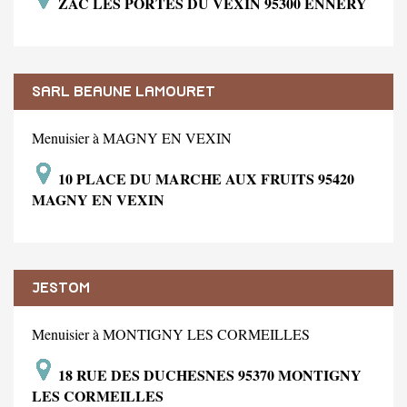
ZAC LES PORTES DU VEXIN 95300 ENNERY
SARL BEAUNE LAMOURET
Menuisier à MAGNY EN VEXIN
10 PLACE DU MARCHE AUX FRUITS 95420
MAGNY EN VEXIN
JESTOM
Menuisier à MONTIGNY LES CORMEILLES
18 RUE DES DUCHESNES 95370 MONTIGNY
LES CORMEILLES