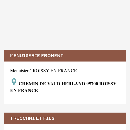
MENUISERIE FROMENT
Menuisier à ROISSY EN FRANCE
CHEMIN DE VAUD HERLAND 95700 ROISSY
EN FRANCE
TRECCANI ET FILS