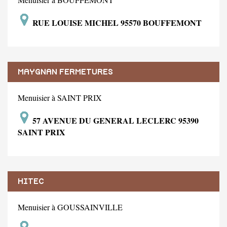
RUE LOUISE MICHEL 95570 BOUFFEMONT
MAYGNAN FERMETURES
Menuisier à SAINT PRIX
57 AVENUE DU GENERAL LECLERC 95390
SAINT PRIX
HITEC
Menuisier à GOUSSAINVILLE