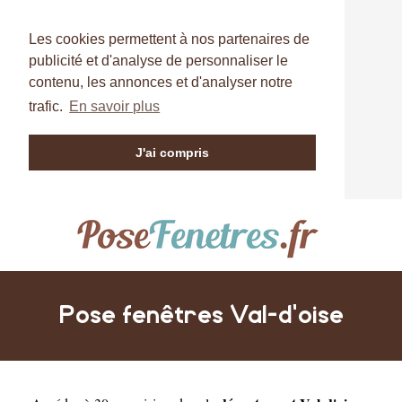
Les cookies permettent à nos partenaires de
publicité et d'analyse de personnaliser le
contenu, les annonces et d'analyser notre
trafic.
En savoir plus
J'ai compris
Pose fenêtres Val-d'oise