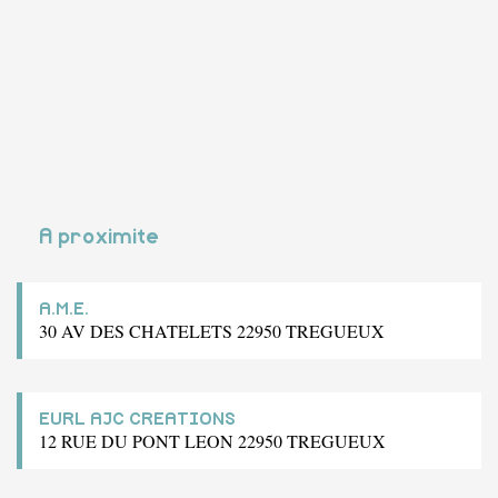
A proximite
A.M.E.
30 AV DES CHATELETS 22950 TREGUEUX
EURL AJC CREATIONS
12 RUE DU PONT LEON 22950 TREGUEUX