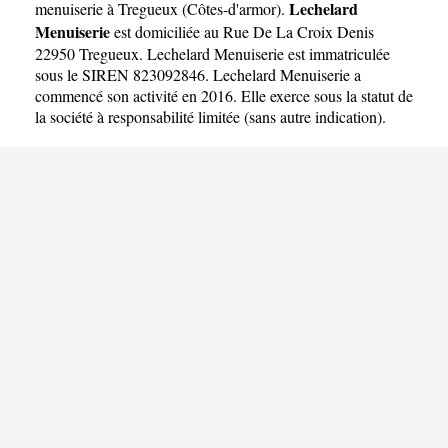
Lechelard
menuiserie à Tregueux
(
Côtes-d'armor
).
Menuiserie
est domiciliée au Rue De La Croix Denis
22950 Tregueux. Lechelard Menuiserie est immatriculée
sous le SIREN 823092846. Lechelard Menuiserie a
commencé son activité en 2016. Elle exerce sous la statut de
la société à responsabilité limitée (sans autre indication).