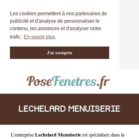
Les cookies permettent à nos partenaires de
publicité et d'analyse de personnaliser le
contenu, les annonces et d'analyser notre
trafic.
En savoir plus
J'ai compris
LECHELARD MENUISERIE
Lechelard Menuiserie
L'entreprise
est
spécialisée dans la