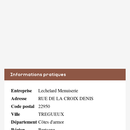
Informations pratiques
Entreprise
Lechelard Menuiserie
Adresse
RUE DE LA CROIX DENIS
Code postal
22950
Ville
TREGUEUX
Département
Côtes d'armor
Région
Bretagne