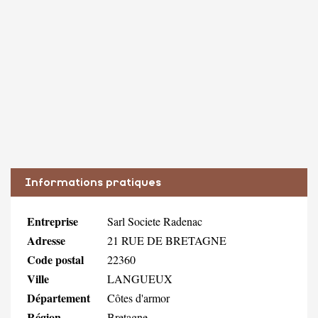
Informations pratiques
Entreprise
Sarl Societe Radenac
Adresse
21 RUE DE BRETAGNE
Code postal
22360
Ville
LANGUEUX
Département
Côtes d'armor
Région
Bretagne