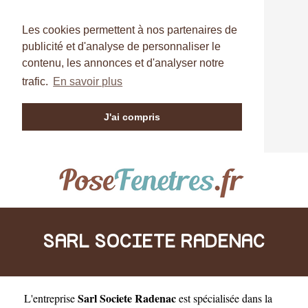
Les cookies permettent à nos partenaires de
publicité et d'analyse de personnaliser le
contenu, les annonces et d'analyser notre
trafic.
En savoir plus
J'ai compris
SARL SOCIETE RADENAC
Sarl Societe Radenac
L'entreprise
est
spécialisée dans la