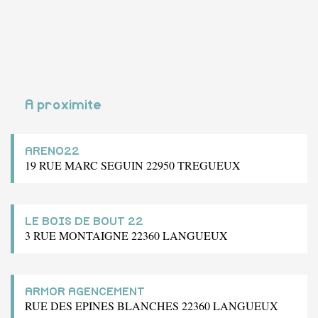
A proximite
ARENO22
19 RUE MARC SEGUIN 22950 TREGUEUX
LE BOIS DE BOUT 22
3 RUE MONTAIGNE 22360 LANGUEUX
ARMOR AGENCEMENT
RUE DES EPINES BLANCHES 22360 LANGUEUX