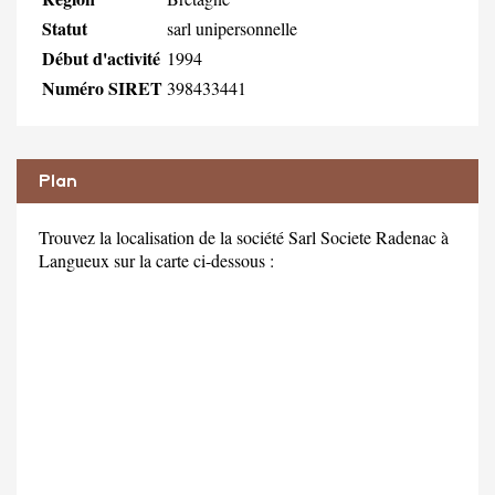
Statut
sarl unipersonnelle
Début d'activité
1994
Numéro SIRET
398433441
Plan
Trouvez la localisation de la société Sarl Societe Radenac à
Langueux sur la carte ci-dessous :