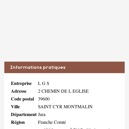
Informations pratiques
Entreprise
L G S
Adresse
2 CHEMIN DE L EGLISE
Code postal
39600
Ville
SAINT CYR MONTMALIN
Département
Jura
Région
Franche Comté