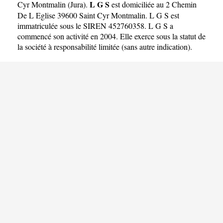
L G S
Cyr Montmalin
(
Jura
).
est domiciliée au 2 Chemin
De L Eglise 39600 Saint Cyr Montmalin. L G S est
immatriculée sous le SIREN 452760358. L G S a
commencé son activité en 2004. Elle exerce sous la statut de
la société à responsabilité limitée (sans autre indication).