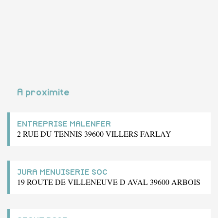
A proximite
ENTREPRISE MALENFER
2 RUE DU TENNIS 39600 VILLERS FARLAY
JURA MENUISERIE SOC
19 ROUTE DE VILLENEUVE D AVAL 39600 ARBOIS