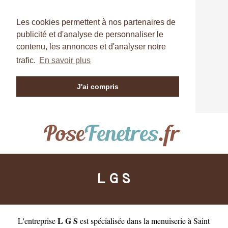
Les cookies permettent à nos partenaires de
publicité et d'analyse de personnaliser le
contenu, les annonces et d'analyser notre
trafic.
En savoir plus
J'ai compris
L G S
L G S
L'entreprise
est
spécialisée dans la menuiserie à Saint