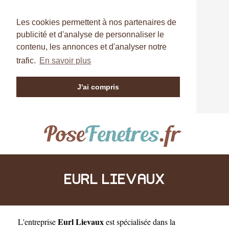
Les cookies permettent à nos partenaires de
publicité et d'analyse de personnaliser le
contenu, les annonces et d'analyser notre
trafic.
En savoir plus
J'ai compris
EURL LIEVAUX
Eurl Lievaux
L'entreprise
est
spécialisée dans la