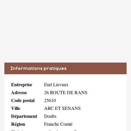
Informations pratiques
Entreprise
Eurl Lievaux
Adresse
26 ROUTE DE RANS
Code postal
25610
Ville
ARC ET SENANS
Département
Doubs
Région
Franche Comté