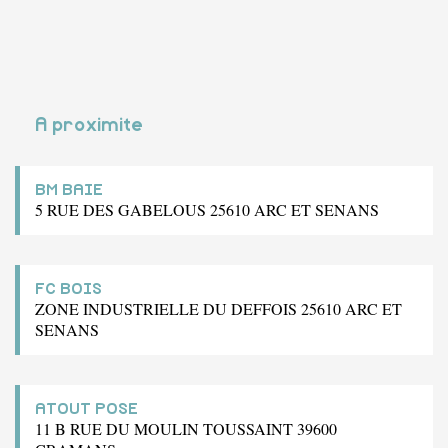
A proximite
BM BAIE
5 RUE DES GABELOUS 25610 ARC ET SENANS
FC BOIS
ZONE INDUSTRIELLE DU DEFFOIS 25610 ARC ET
SENANS
ATOUT POSE
11 B RUE DU MOULIN TOUSSAINT 39600