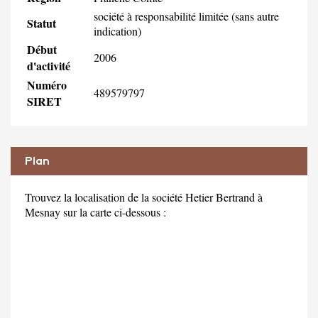
société à responsabilité limitée (sans autre
Statut
indication)
Début
2006
d'activité
Numéro
489579797
SIRET
Plan
Trouvez la localisation de la société Hetier Bertrand à
Mesnay sur la carte ci-dessous :