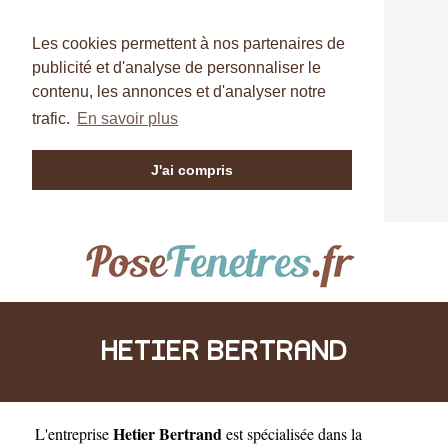
Les cookies permettent à nos partenaires de
publicité et d'analyse de personnaliser le
contenu, les annonces et d'analyser notre
trafic.
En savoir plus
J'ai compris
HETIER BERTRAND
Hetier Bertrand
L'entreprise
est
spécialisée dans la