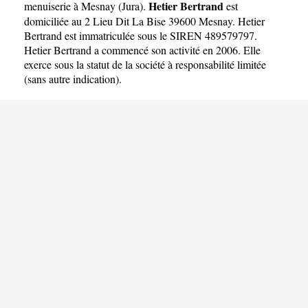
Hetier Bertrand
menuiserie à Mesnay
(
Jura
).
est
domiciliée au 2 Lieu Dit La Bise 39600 Mesnay. Hetier
Bertrand est immatriculée sous le SIREN 489579797.
Hetier Bertrand a commencé son activité en 2006. Elle
exerce sous la statut de la société à responsabilité limitée
(sans autre indication).