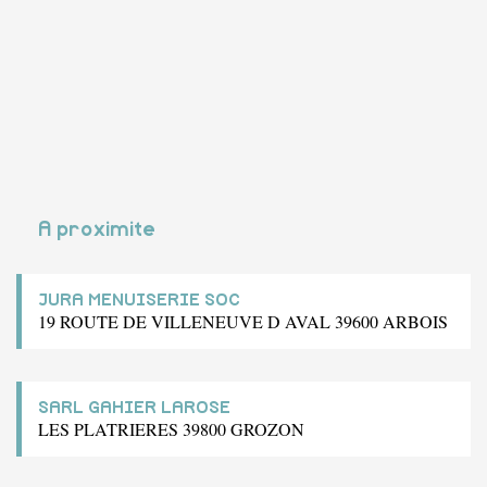
A proximite
JURA MENUISERIE SOC
19 ROUTE DE VILLENEUVE D AVAL 39600 ARBOIS
SARL GAHIER LAROSE
LES PLATRIERES 39800 GROZON