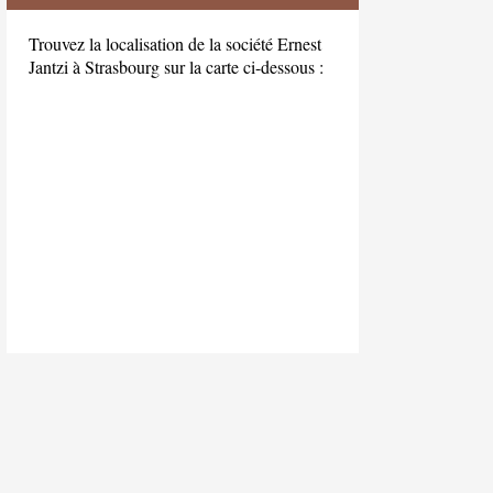
Trouvez la localisation de la société Ernest
Jantzi à Strasbourg sur la carte ci-dessous :