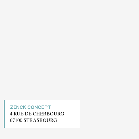
ZINCK CONCEPT
4 RUE DE CHERBOURG
67100 STRASBOURG