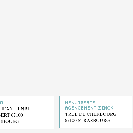
O
MENUISERIE
E JEAN HENRI
AGENCEMENT ZINCK
4 RUE DE CHERBOURG
ERT 67100
67100 STRASBOURG
SBOURG