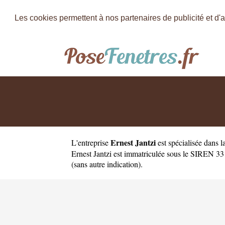
Les cookies permettent à nos partenaires de publicité et d'a
Ernest Jantzi
L'entreprise
est
spécialisée dans 
Ernest Jantzi est immatriculée sous le SIREN 331
(sans autre indication).