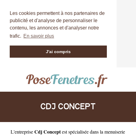
Les cookies permettent à nos partenaires de
publicité et d'analyse de personnaliser le
contenu, les annonces et d'analyser notre
trafic.
En savoir plus
J'ai compris
CDJ CONCEPT
Cdj Concept
L'entreprise
est
spécialisée dans la menuiserie