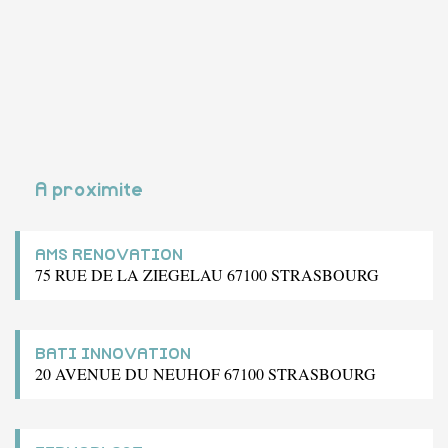
A proximite
AMS RENOVATION
75 RUE DE LA ZIEGELAU 67100 STRASBOURG
BATI INNOVATION
20 AVENUE DU NEUHOF 67100 STRASBOURG