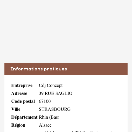
Informations pratiques
Entreprise
Cdj Concept
Adresse
39 RUE SAGLIO
Code postal
67100
Ville
STRASBOURG
Département
Rhin (Bas)
Région
Alsace