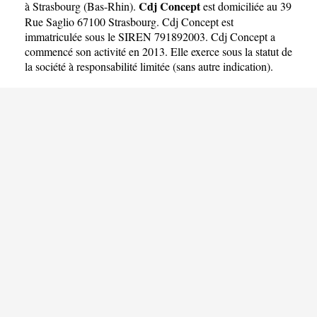
Cdj Concept
à Strasbourg
(
Bas-Rhin
).
est domiciliée au 39
Rue Saglio 67100 Strasbourg. Cdj Concept est
immatriculée sous le SIREN 791892003. Cdj Concept a
commencé son activité en 2013. Elle exerce sous la statut de
la société à responsabilité limitée (sans autre indication).