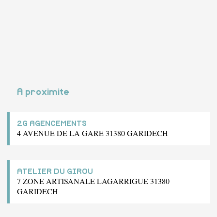
A proximite
2G AGENCEMENTS
4 AVENUE DE LA GARE 31380 GARIDECH
ATELIER DU GIROU
7 ZONE ARTISANALE LAGARRIGUE 31380
GARIDECH