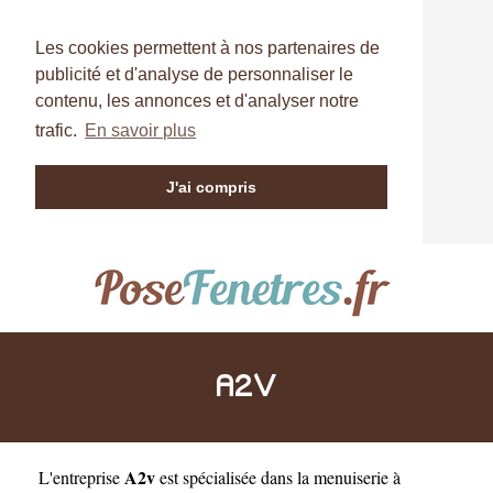
Les cookies permettent à nos partenaires de
publicité et d'analyse de personnaliser le
contenu, les annonces et d'analyser notre
trafic.
En savoir plus
J'ai compris
A2V
A2v
L'entreprise
est
spécialisée dans la menuiserie à