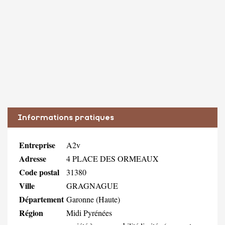
Informations pratiques
Entreprise
A2v
Adresse
4 PLACE DES ORMEAUX
Code postal
31380
Ville
GRAGNAGUE
Département
Garonne (Haute)
Région
Midi Pyrénées