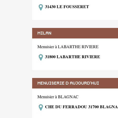
31430 LE FOUSSERET
MILAN
Menuisier à LABARTHE RIVIERE
31800 LABARTHE RIVIERE
MENUISERIE D AUJOURD'HUI
Menuisier à BLAGNAC
CHE DU FERRADOU 31700 BLAGN