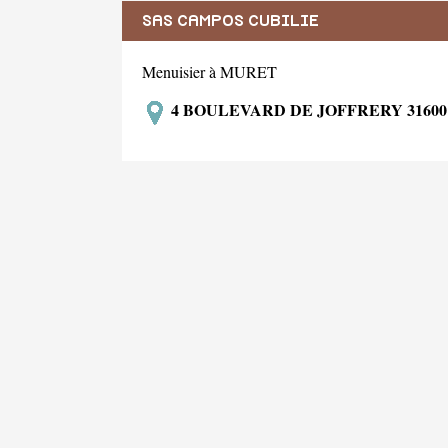
SAS CAMPOS CUBILIE
Menuisier à MURET
4 BOULEVARD DE JOFFRERY 3160