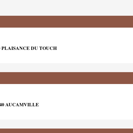
0 PLAISANCE DU TOUCH
140 AUCAMVILLE