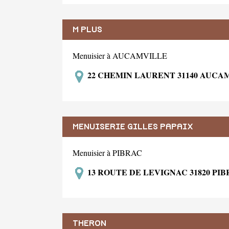
M PLUS
Menuisier à AUCAMVILLE
22 CHEMIN LAURENT 31140 AUCA
MENUISERIE GILLES PAPAIX
Menuisier à PIBRAC
13 ROUTE DE LEVIGNAC 31820 PI
THERON