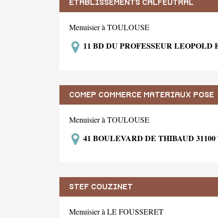
ETABLISSEMENTS CALFEUTRAL
Menuisier à TOULOUSE
11 BD DU PROFESSEUR LEOPOLD 
COMEP COMMERCE MATERIAUX POSE
Menuisier à TOULOUSE
41 BOULEVARD DE THIBAUD 3110
STEF COUZINET
Menuisier à LE FOUSSERET