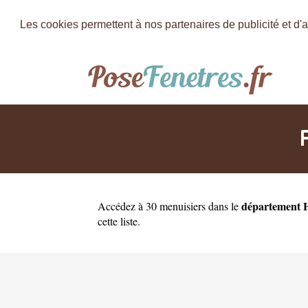
Les cookies permettent à nos partenaires de publicité et d'a
département 
Accédez à 30 menuisiers dans le
cette liste.