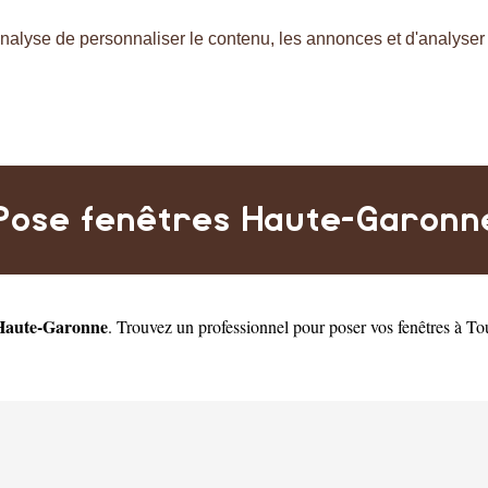
nalyse de personnaliser le contenu, les annonces et d'analyser n
Pose fenêtres Haute-Garonn
Haute-Garonne
. Trouvez un professionnel pour poser vos fenêtres à
To