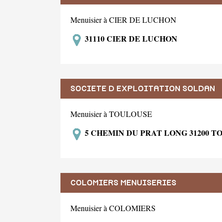
Menuisier à CIER DE LUCHON
31110 CIER DE LUCHON
SOCIETE D EXPLOITATION SOLDAN
Menuisier à TOULOUSE
5 CHEMIN DU PRAT LONG 31200 
COLOMIERS MENUISERIES
Menuisier à COLOMIERS