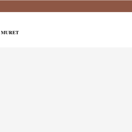
0 MURET