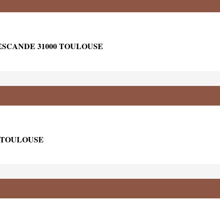
ESCANDE 31000 TOULOUSE
0 TOULOUSE