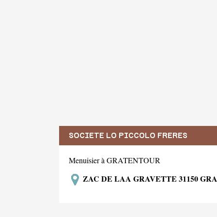
SOCIETE LO PICCOLO FRERES
Menuisier à GRATENTOUR
ZAC DE LAA GRAVETTE 31150 G