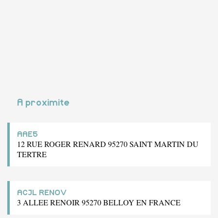
A proximite
AAE5
12 RUE ROGER RENARD 95270 SAINT MARTIN DU
TERTRE
ACJL RENOV
3 ALLEE RENOIR 95270 BELLOY EN FRANCE