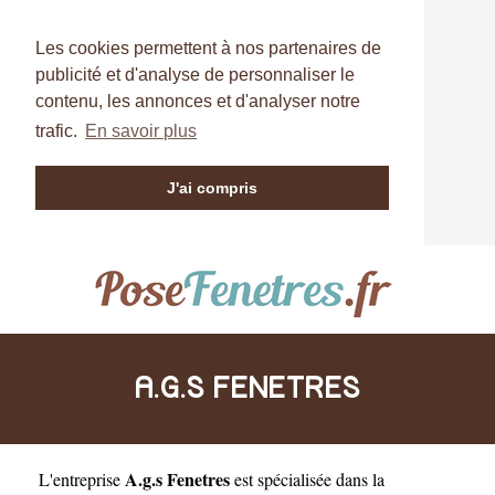
Les cookies permettent à nos partenaires de
publicité et d'analyse de personnaliser le
contenu, les annonces et d'analyser notre
trafic.
En savoir plus
J'ai compris
A.G.S FENETRES
A.g.s Fenetres
L'entreprise
est
spécialisée dans la