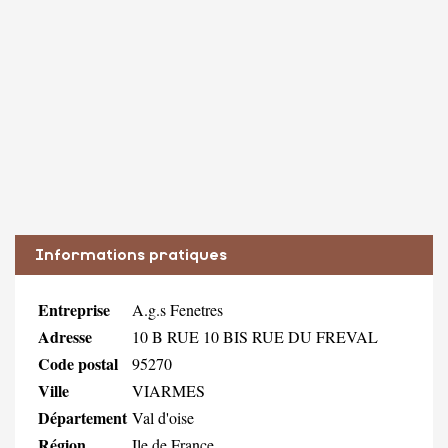
Informations pratiques
Entreprise
A.g.s Fenetres
Adresse
10 B RUE 10 BIS RUE DU FREVAL
Code postal
95270
Ville
VIARMES
Département
Val d'oise
Région
Ile de France