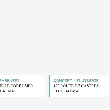
PYRENEES
CONCEPT MENUISERIE
RUE LE CORBUSIER
122 ROUTE DE CASTRES
0 BALMA
31130 BALMA