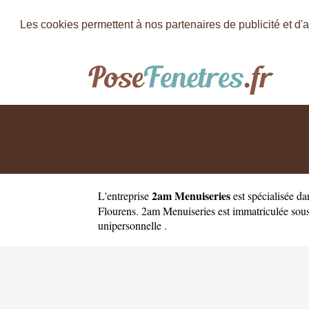
Les cookies permettent à nos partenaires de publicité et d'a
2am Menuiseries
L'entreprise
est
spécialisée da
Flourens. 2am Menuiseries est immatriculée sous
unipersonnelle .