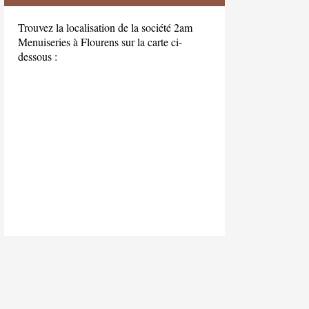
Trouvez la localisation de la société 2am
Menuiseries à Flourens sur la carte ci-
dessous :