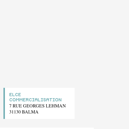
ELCE
COMMERCIALISATION
7 RUE GEORGES LEHMAN
31130 BALMA