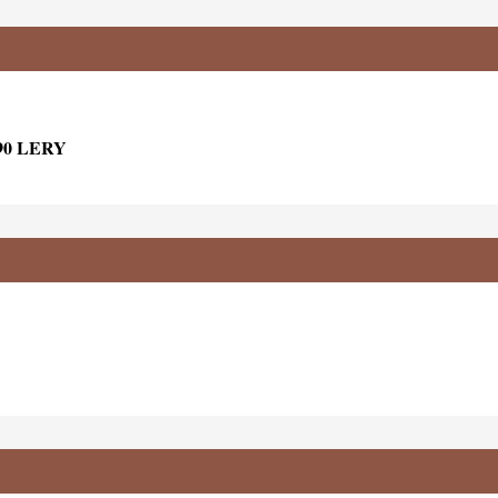
90 LERY