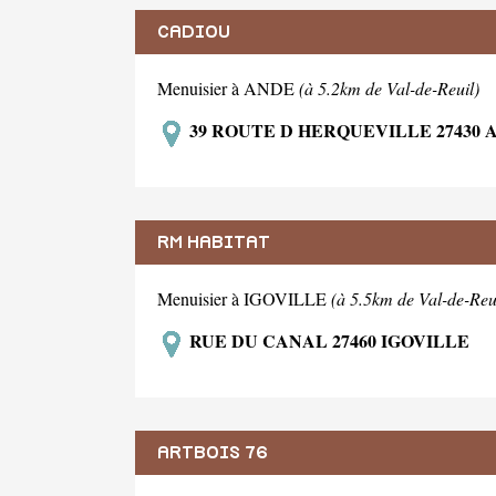
CADIOU
Menuisier à ANDE
(à 5.2km de Val-de-Reuil)
39 ROUTE D HERQUEVILLE 27430 
RM HABITAT
Menuisier à IGOVILLE
(à 5.5km de Val-de-Reu
RUE DU CANAL 27460 IGOVILLE
ARTBOIS 76