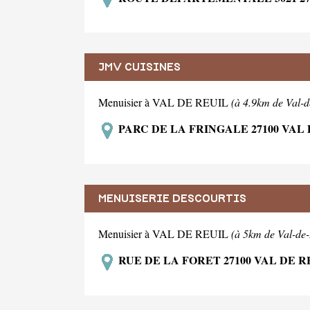
JMV CUISINES
Menuisier à VAL DE REUIL
(à 4.9km de Val-d
PARC DE LA FRINGALE 27100 VAL
MENUISERIE DESCOURTIS
Menuisier à VAL DE REUIL
(à 5km de Val-de-
RUE DE LA FORET 27100 VAL DE R