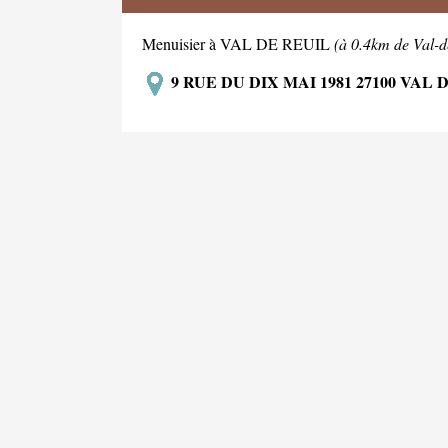
Menuisier à VAL DE REUIL
(à 0.4km de Val-d
9 RUE DU DIX MAI 1981 27100 VAL 