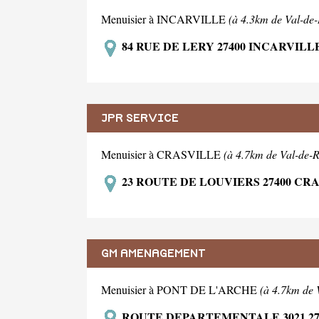
Menuisier à INCARVILLE
(à 4.3km de Val-de-
84 RUE DE LERY 27400 INCARVILL
JPR SERVICE
Menuisier à CRASVILLE
(à 4.7km de Val-de-R
23 ROUTE DE LOUVIERS 27400 CR
GM AMENAGEMENT
Menuisier à PONT DE L'ARCHE
(à 4.7km de 
ROUTE DEPARTEMENTALE 3021 27