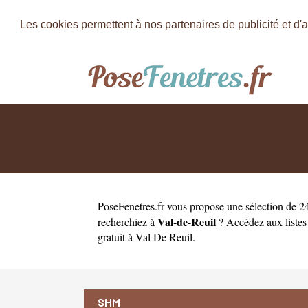
Les cookies permettent à nos partenaires de publicité et d'a
PoseFenetres.fr
vous propose une sélection de 24
Val-de-Reuil
recherchiez à
? Accédez aux listes 
gratuit à Val De Reuil
.
SHM