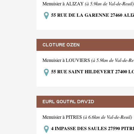
Menuisier à ALIZAY
(à 5.9km de Val-de-Reuil)
55 RUE DE LA GARENNE 27460 ALI
CLOTURE OZEN
Menuisier à LOUVIERS
(à 5.9km de Val-de-Re
55 RUE SAINT HILDEVERT 27400 
EURL GOUTAL DAVID
Menuisier à PITRES
(à 6.6km de Val-de-Reuil)
4 IMPASSE DES SAULES 27590 PITR