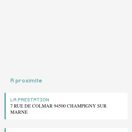
A proximite
LA PRESTATION
7 RUE DE COLMAR 94500 CHAMPIGNY SUR
MARNE