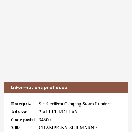
Informations pratiques
Entreprise
Scl Storiferm Camping Stores Lumiere
Adresse
2 ALLEE ROLLAY
Code postal
94500
Ville
CHAMPIGNY SUR MARNE