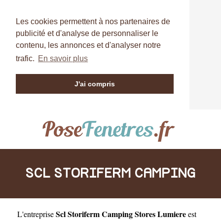
Les cookies permettent à nos partenaires de
publicité et d'analyse de personnaliser le
contenu, les annonces et d'analyser notre
trafic.
En savoir plus
J'ai compris
SCL STORIFERM CAMPING
Scl Storiferm Camping Stores Lumiere
L'entreprise
est