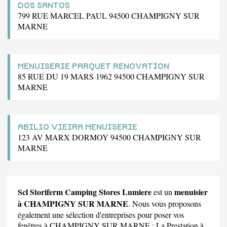
DOS SANTOS
799 RUE MARCEL PAUL 94500 CHAMPIGNY SUR
MARNE
MENUISERIE PARQUET RENOVATION
85 RUE DU 19 MARS 1962 94500 CHAMPIGNY SUR
MARNE
ABILIO VIEIRA MENUISERIE
123 AV MARX DORMOY 94500 CHAMPIGNY SUR
MARNE
Scl Storiferm Camping Stores Lumiere
menuisier
est un
à CHAMPIGNY SUR MARNE
. Nous vous proposons
également une sélection d'entreprises pour poser vos
fenêtres à CHAMPIGNY SUR MARNE :
La Prestation
à