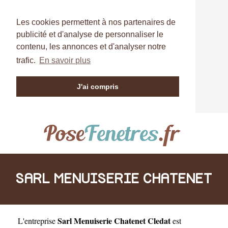
Les cookies permettent à nos partenaires de
publicité et d'analyse de personnaliser le
contenu, les annonces et d'analyser notre
trafic.
En savoir plus
J'ai compris
SARL MENUISERIE CHATENET
Sarl Menuiserie Chatenet Cledat
L'entreprise
est