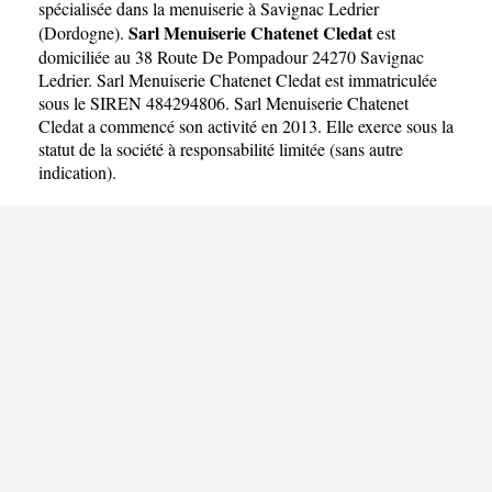
CLEDAT
spécialisée dans la menuiserie à Savignac Ledrier
Sarl Menuiserie Chatenet Cledat
(
Dordogne
).
est
domiciliée au 38 Route De Pompadour 24270 Savignac
Ledrier. Sarl Menuiserie Chatenet Cledat est immatriculée
sous le SIREN 484294806. Sarl Menuiserie Chatenet
Cledat a commencé son activité en 2013. Elle exerce sous la
statut de la société à responsabilité limitée (sans autre
indication).