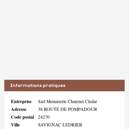
Informations pratiques
Entreprise
Sarl Menuiserie Chatenet Cledat
Adresse
38 ROUTE DE POMPADOUR
Code postal
24270
Ville
SAVIGNAC LEDRIER