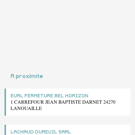
A proximite
EURL FERMETURE BEL HORIZON
1 CARREFOUR JEAN BAPTISTE DARNET 24270
LANOUAILLE
LACHAUD DUREUIL SARL