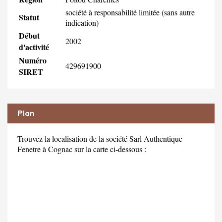
société à responsabilité limitée (sans autre
Statut
indication)
Début
2002
d'activité
Numéro
429691900
SIRET
Plan
Trouvez la localisation de la société Sarl Authentique
Fenetre à Cognac sur la carte ci-dessous :