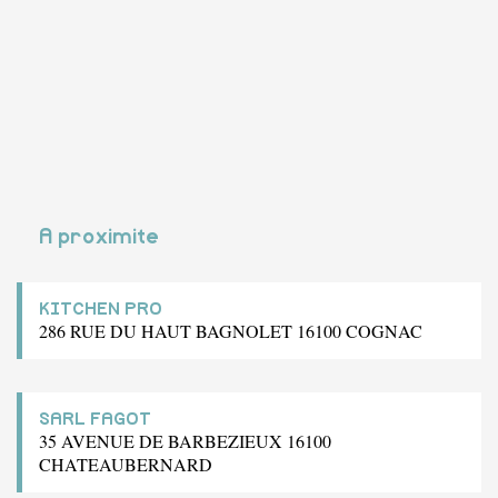
A proximite
KITCHEN PRO
286 RUE DU HAUT BAGNOLET 16100 COGNAC
SARL FAGOT
35 AVENUE DE BARBEZIEUX 16100
CHATEAUBERNARD