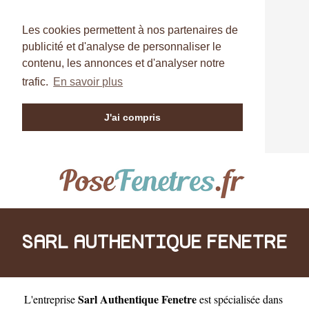
Les cookies permettent à nos partenaires de
publicité et d'analyse de personnaliser le
contenu, les annonces et d'analyser notre
trafic.
En savoir plus
J'ai compris
SARL AUTHENTIQUE FENETRE
Sarl Authentique Fenetre
L'entreprise
est
spécialisée dans