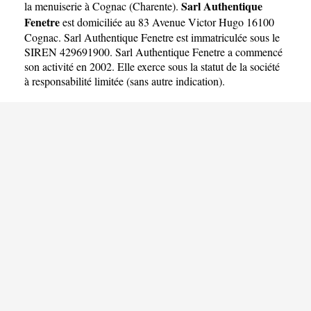
Sarl Authentique
la menuiserie à Cognac
(
Charente
).
Fenetre
est domiciliée au 83 Avenue Victor Hugo 16100
Cognac. Sarl Authentique Fenetre est immatriculée sous le
SIREN 429691900. Sarl Authentique Fenetre a commencé
son activité en 2002. Elle exerce sous la statut de la société
à responsabilité limitée (sans autre indication).