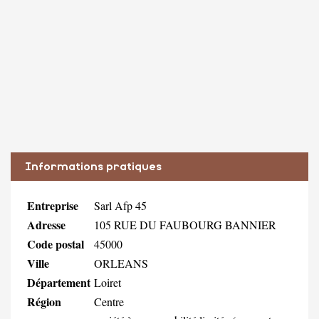
Informations pratiques
Entreprise
Sarl Afp 45
Adresse
105 RUE DU FAUBOURG BANNIER
Code postal
45000
Ville
ORLEANS
Département
Loiret
Région
Centre