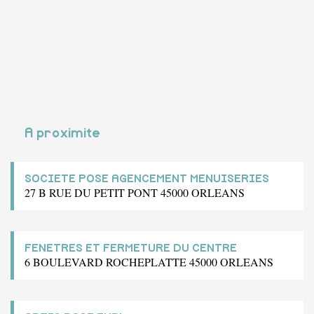
A proximite
SOCIETE POSE AGENCEMENT MENUISERIES
27 B RUE DU PETIT PONT 45000 ORLEANS
FENETRES ET FERMETURE DU CENTRE
6 BOULEVARD ROCHEPLATTE 45000 ORLEANS