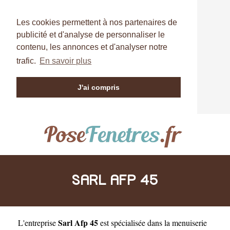
Les cookies permettent à nos partenaires de
publicité et d'analyse de personnaliser le
contenu, les annonces et d'analyser notre
trafic.
En savoir plus
J'ai compris
SARL AFP 45
Sarl Afp 45
L'entreprise
est
spécialisée dans la menuiserie