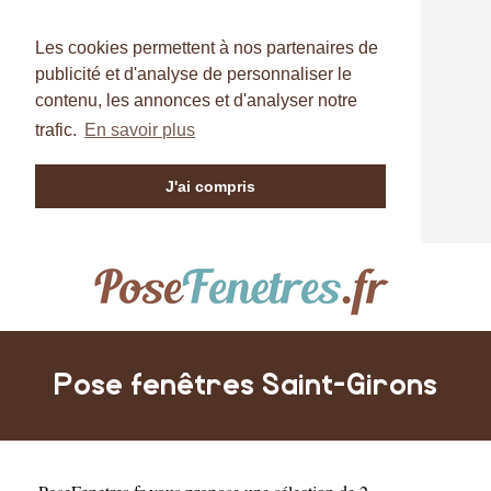
Les cookies permettent à nos partenaires de
publicité et d'analyse de personnaliser le
contenu, les annonces et d'analyser notre
trafic.
En savoir plus
J'ai compris
Pose fenêtres Saint-Girons