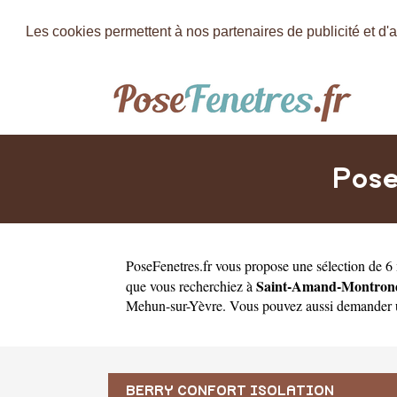
Les cookies permettent à nos partenaires de publicité et d'a
Pose
PoseFenetres.fr
vous propose une sélection de 6 
Saint-Amand-Montron
que vous recherchiez à
Mehun-sur-Yèvre
. Vous pouvez aussi demander
BERRY CONFORT ISOLATION