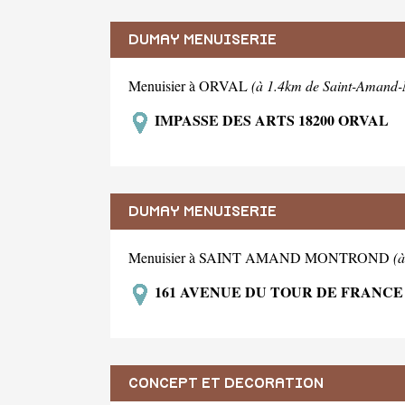
DUMAY MENUISERIE
Menuisier à ORVAL
(à 1.4km de Saint-Amand
IMPASSE DES ARTS 18200 ORVAL
DUMAY MENUISERIE
Menuisier à SAINT AMAND MONTROND
(
161 AVENUE DU TOUR DE FRANCE
CONCEPT ET DECORATION