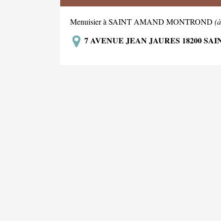
Menuisier à SAINT AMAND MONTROND
(
7 AVENUE JEAN JAURES 18200 S