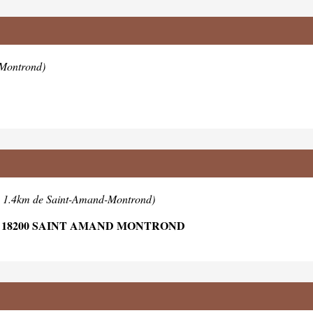
-Montrond)
à 1.4km de Saint-Amand-Montrond)
 18200 SAINT AMAND MONTROND