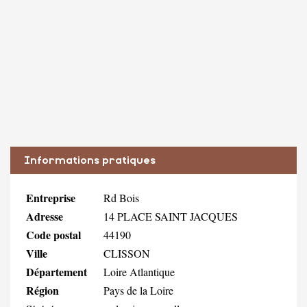
Informations pratiques
Entreprise
Rd Bois
Adresse
14 PLACE SAINT JACQUES
Code postal
44190
Ville
CLISSON
Département
Loire Atlantique
Région
Pays de la Loire