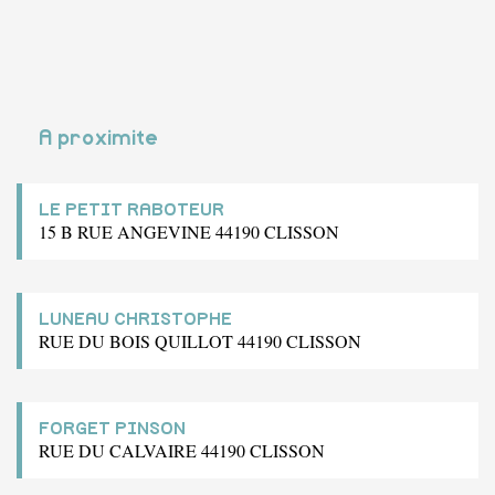
A proximite
LE PETIT RABOTEUR
15 B RUE ANGEVINE 44190 CLISSON
LUNEAU CHRISTOPHE
RUE DU BOIS QUILLOT 44190 CLISSON
FORGET PINSON
RUE DU CALVAIRE 44190 CLISSON