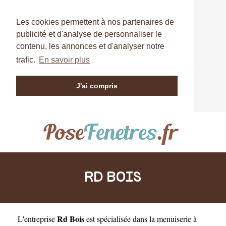
Les cookies permettent à nos partenaires de
publicité et d'analyse de personnaliser le
contenu, les annonces et d'analyser notre
trafic.
En savoir plus
J'ai compris
RD BOIS
Rd Bois
L'entreprise
est
spécialisée dans la menuiserie à