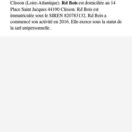
Rd Bois
Clisson
(
Loire-Atlantique
).
est domiciliée au 14
Place Saint Jacques 44190 Clisson. Rd Bois est
immatriculée sous le SIREN 820783132. Rd Bois a
commencé son activité en 2016. Elle exerce sous la statut de
la sarl unipersonnelle .