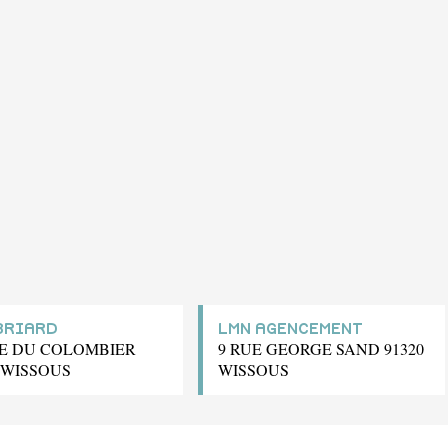
BRIARD
LMN AGENCEMENT
UE DU COLOMBIER
9 RUE GEORGE SAND 91320
0 WISSOUS
WISSOUS