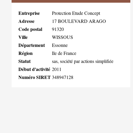
Entreprise
Protection Etude Concept
Adresse
17 BOULEVARD ARAGO
Code postal
91320
Ville
WISSOUS
Département
Essonne
Région
Ile de France
Statut
sas, société par actions simplifiée
Début d'activité
2011
Numéro SIRET
348947128