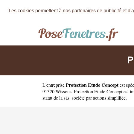
Les cookies permettent à nos partenaires de publicité et d'a
P
Protection Etude Concept
L'entreprise
est
spéc
91320 Wissous. Protection Etude Concept est im
statut de la sas, société par actions simplifiée.