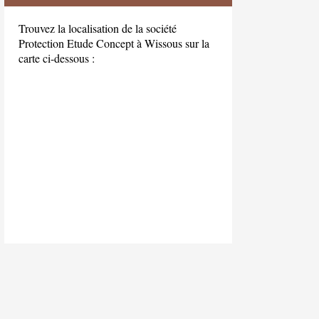
Trouvez la localisation de la société
Protection Etude Concept à Wissous sur la
carte ci-dessous :