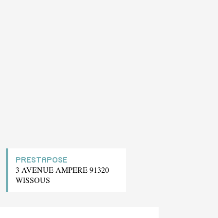
PRESTAPOSE
3 AVENUE AMPERE 91320
WISSOUS