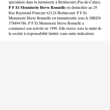
RONNELLE
spécialisée dans la menuiserie à Bertincourt
(
Pas-de-Calais
).
P F Et Menuiserie Herve Ronnelle
est domiciliée au 29
Rue Raymond Poincare 62124 Bertincourt. P F Et
Menuiserie Herve Ronnelle est immatriculée sous le SIREN
378894786. P F Et Menuiserie Herve Ronnelle a
commencé son activité en 1990. Elle exerce sous la statut de
la société à responsabilité limitée (sans autre indication).