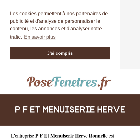
Les cookies permettent à nos partenaires de
publicité et d'analyse de personnaliser le
contenu, les annonces et d'analyser notre
trafic.
En savoir plus
J'ai compris
P F ET MENUISERIE HERVE
P F Et Menuiserie Herve Ronnelle
L'entreprise
est