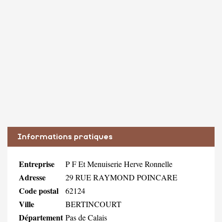
Informations pratiques
Entreprise
P F Et Menuiserie Herve Ronnelle
Adresse
29 RUE RAYMOND POINCARE
Code postal
62124
Ville
BERTINCOURT
Département
Pas de Calais