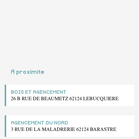
A proximite
BOIS ET AGENCEMENT
26 B RUE DE BEAUMETZ 62124 LEBUCQUIERE
AGENCEMENT DU NORD
3 RUE DE LA MALADRERIE 62124 BARASTRE