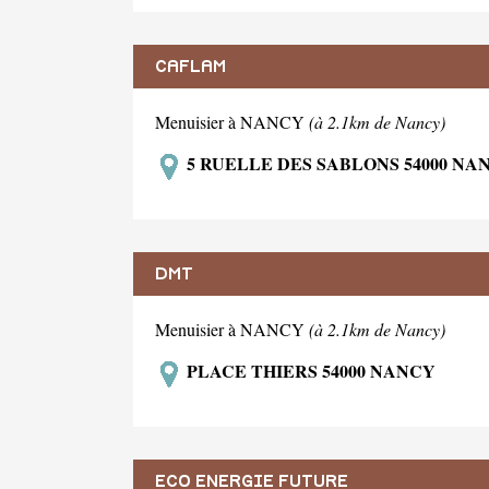
CAFLAM
Menuisier à NANCY
(à 2.1km de Nancy)
5 RUELLE DES SABLONS 54000 NA
DMT
Menuisier à NANCY
(à 2.1km de Nancy)
PLACE THIERS 54000 NANCY
ECO ENERGIE FUTURE