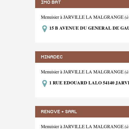
IMO BAT
Menuisier à JARVILLE LA MALGRANGE
(à
15 B AVENUE DU GENERAL DE GA
MINADEC
Menuisier à JARVILLE LA MALGRANGE
(à
1 RUE EDOUARD LALO 54140 JAR
RENOVE + SARL
Menuisier à JARVILLE LA MALGRANGE
(à