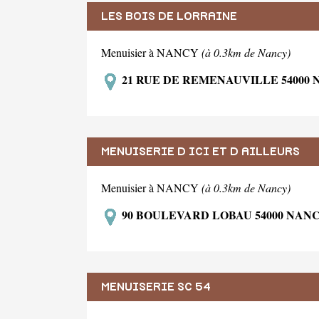
LES BOIS DE LORRAINE
Menuisier à NANCY
(à 0.3km de Nancy)
21 RUE DE REMENAUVILLE 54000
MENUISERIE D ICI ET D AILLEURS
Menuisier à NANCY
(à 0.3km de Nancy)
90 BOULEVARD LOBAU 54000 NAN
MENUISERIE SC 54