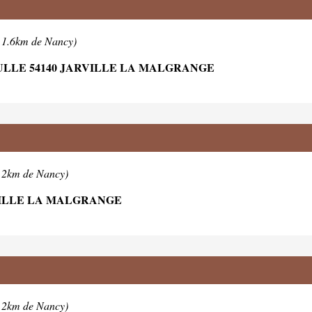
 1.6km de Nancy)
ULLE 54140 JARVILLE LA MALGRANGE
 2km de Nancy)
VILLE LA MALGRANGE
 2km de Nancy)