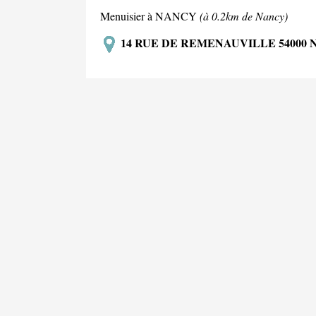
Menuisier à NANCY
(à 0.2km de Nancy)
14 RUE DE REMENAUVILLE 54000