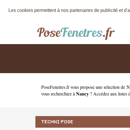
Les cookies permettent à nos partenaires de publicité et d'a
PoseFenetres.fr
vous propose une sélection de 50
Nancy
vous recherchiez à
? Accédez aux listes d
TECHNI POSE