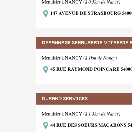
Menuisier à NANCY
(à 0.5km de Nancy)
147 AVENUE DE STRASBOURG 540
DEPANNAGE SERRURERIE VITRERIE 
Menuisier à NANCY
(à 1km de Nancy)
45 RUE RAYMOND POINCARE 5400
DURAND SERVICES
Menuisier à NANCY
(à 1.3km de Nancy)
44 RUE DES SOEURS MACARONS 5