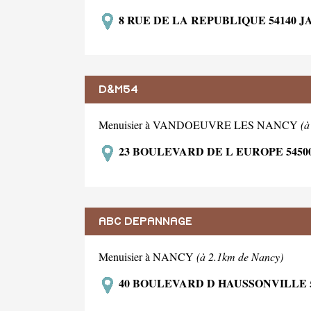
8 RUE DE LA REPUBLIQUE 54140
D&M54
Menuisier à VANDOEUVRE LES NANCY
(à
23 BOULEVARD DE L EUROPE 545
ABC DEPANNAGE
Menuisier à NANCY
(à 2.1km de Nancy)
40 BOULEVARD D HAUSSONVILLE 