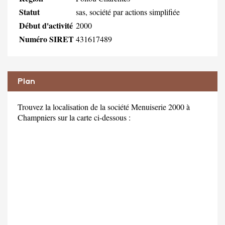
Statut
sas, société par actions simplifiée
Début d'activité
2000
Numéro SIRET
431617489
Plan
Trouvez la localisation de la société Menuiserie 2000 à
Champniers sur la carte ci-dessous :