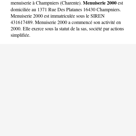
Menuiserie 2000
menuiserie à Champniers
(
Charente
).
est
domiciliée au 1371 Rue Des Platanes 16430 Champniers.
Menuiserie 2000 est immatriculée sous le SIREN
431617489. Menuiserie 2000 a commencé son activité en
2000. Elle exerce sous la statut de la sas, société par actions
simplifiée.