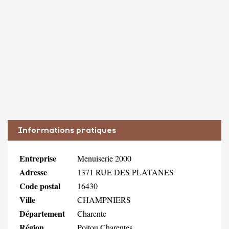
Informations pratiques
Entreprise
Menuiserie 2000
Adresse
1371 RUE DES PLATANES
Code postal
16430
Ville
CHAMPNIERS
Département
Charente
Région
Poitou Charentes