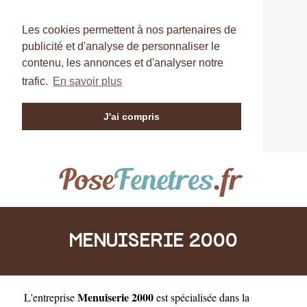
Les cookies permettent à nos partenaires de
publicité et d'analyse de personnaliser le
contenu, les annonces et d'analyser notre
trafic.
En savoir plus
J'ai compris
MENUISERIE 2000
Menuiserie 2000
L'entreprise
est
spécialisée dans la