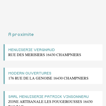
A proximite
MENUISERIE VERGNAUD
RUE DES MERISIERS 16430 CHAMPNIERS
MODERN OUVERTURES
176 RUE DE LA GENOISE 16430 CHAMPNIERS
SARL MENUISERIE PATRICK VINSONNEAU
ZONE ARTISANALE LES FOUGEROUSSES 16430