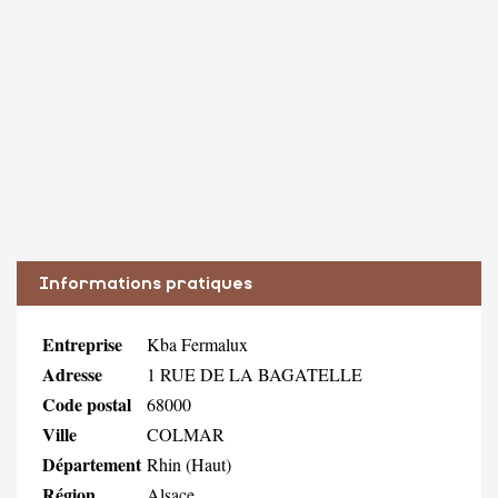
Informations pratiques
Entreprise
Kba Fermalux
Adresse
1 RUE DE LA BAGATELLE
Code postal
68000
Ville
COLMAR
Département
Rhin (Haut)
Région
Alsace