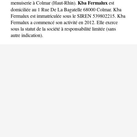
Kba Fermalux
menuiserie à Colmar
(
Haut-Rhin
).
est
domiciliée au 1 Rue De La Bagatelle 68000 Colmar. Kba
Fermalux est immatriculée sous le SIREN 539802215. Kba
Fermalux a commencé son activité en 2012. Elle exerce
sous la statut de la société à responsabilité limitée (sans
autre indication).