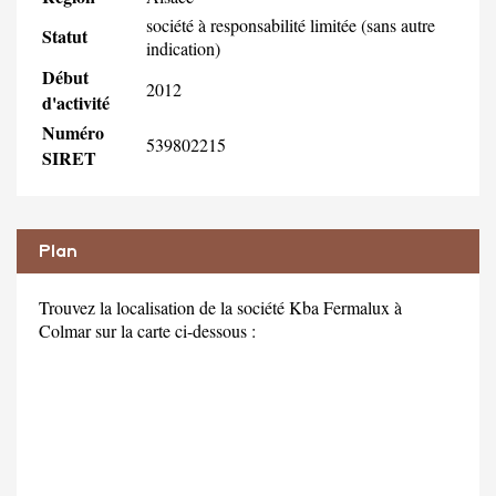
société à responsabilité limitée (sans autre
Statut
indication)
Début
2012
d'activité
Numéro
539802215
SIRET
Plan
Trouvez la localisation de la société Kba Fermalux à
Colmar sur la carte ci-dessous :