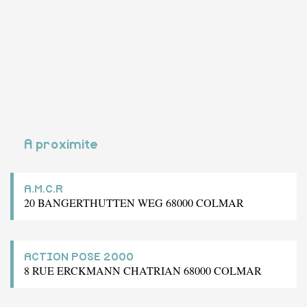
A proximite
A.M.C.R
20 BANGERTHUTTEN WEG 68000 COLMAR
ACTION POSE 2000
8 RUE ERCKMANN CHATRIAN 68000 COLMAR