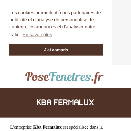
Les cookies permettent à nos partenaires de
publicité et d'analyse de personnaliser le
contenu, les annonces et d'analyser notre
trafic.
En savoir plus
J'ai compris
KBA FERMALUX
Kba Fermalux
L'entreprise
est
spécialisée dans la