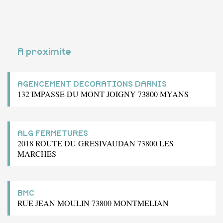
A proximite
AGENCEMENT DECORATIONS DARNIS
132 IMPASSE DU MONT JOIGNY 73800 MYANS
ALG FERMETURES
2018 ROUTE DU GRESIVAUDAN 73800 LES
MARCHES
BMC
RUE JEAN MOULIN 73800 MONTMELIAN