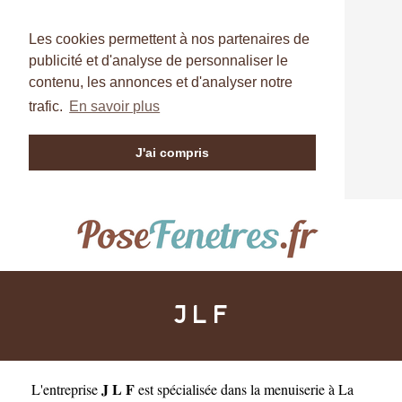
Les cookies permettent à nos partenaires de
publicité et d'analyse de personnaliser le
contenu, les annonces et d'analyser notre
trafic.
En savoir plus
J'ai compris
J L F
J L F
L'entreprise
est
spécialisée dans la menuiserie à La