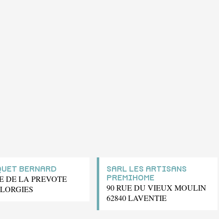
UET BERNARD
SARL LES ARTISANS
UE DE LA PREVOTE
PREMIHOME
90 RUE DU VIEUX MOULIN
 LORGIES
62840 LAVENTIE