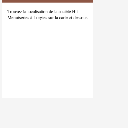
Trouvez la localisation de la société Hit
Menuiseries à Lorgies sur la carte ci-dessous
: