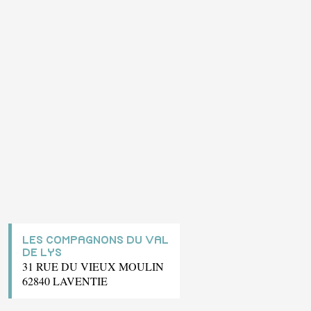
LES COMPAGNONS DU VAL
DE LYS
31 RUE DU VIEUX MOULIN
62840 LAVENTIE