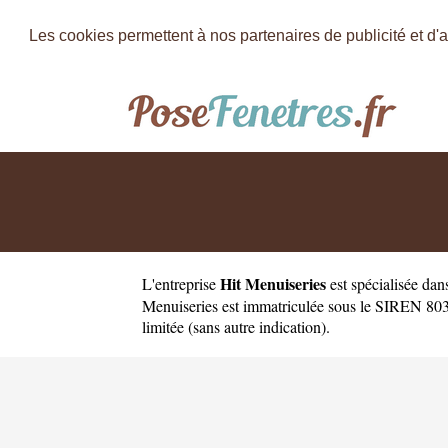
Les cookies permettent à nos partenaires de publicité et d'a
Hit Menuiseries
L'entreprise
est
spécialisée dan
Menuiseries est immatriculée sous le SIREN 80343
limitée (sans autre indication).