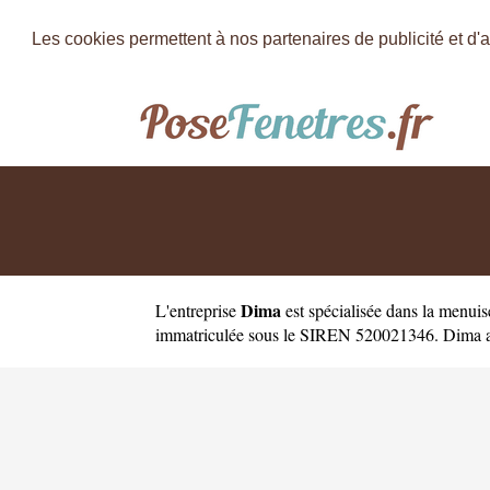
Les cookies permettent à nos partenaires de publicité et d'a
Dima
L'entreprise
est
spécialisée dans la menuis
immatriculée sous le SIREN 520021346. Dima a co