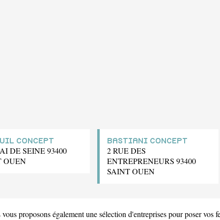
UIL CONCEPT
BASTIANI CONCEPT
AI DE SEINE 93400
2 RUE DES
T OUEN
ENTREPRENEURS 93400
SAINT OUEN
 vous proposons également une sélection d'entreprises pour poser vo