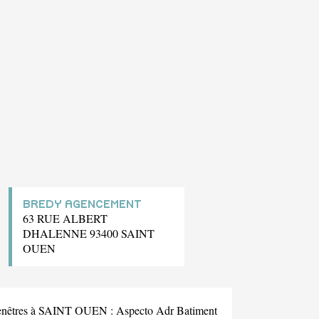
BREDY AGENCEMENT
63 RUE ALBERT
DHALENNE 93400 SAINT
OUEN
s fenêtres à SAINT OUEN :
Aspecto Adr Batiment