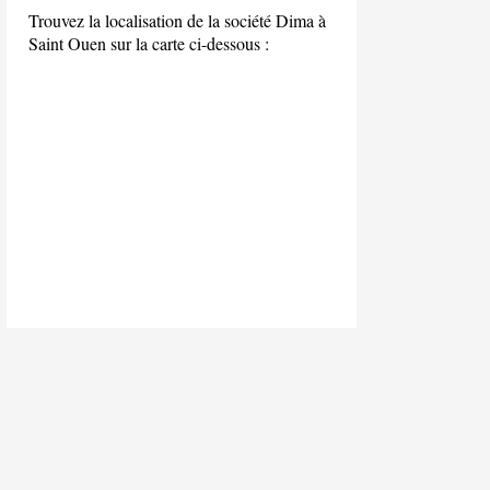
Trouvez la localisation de la société Dima à
Saint Ouen sur la carte ci-dessous :