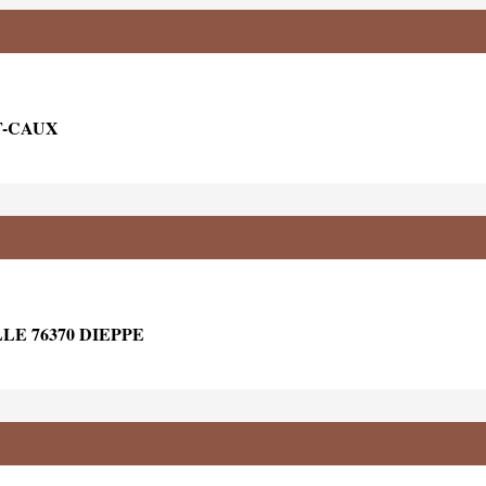
T-CAUX
LE 76370 DIEPPE