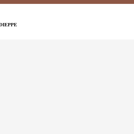
 DIEPPE