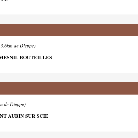
 3.6km de Dieppe)
XMESNIL BOUTEILLES
km de Dieppe)
NT AUBIN SUR SCIE