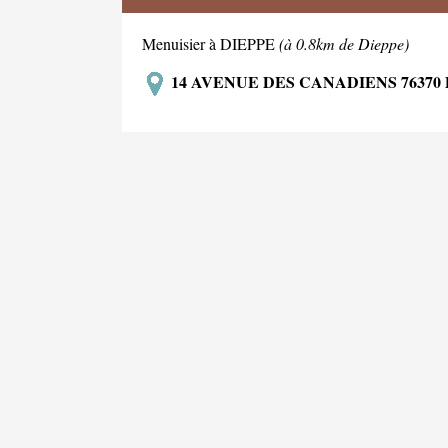
Menuisier à DIEPPE
(à 0.8km de Dieppe)
14 AVENUE DES CANADIENS 76370