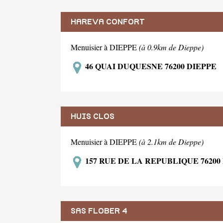
HAREVA CONFORT
Menuisier à DIEPPE
(à 0.9km de Dieppe)
46 QUAI DUQUESNE 76200 DIEPPE
HUIS CLOS
Menuisier à DIEPPE
(à 2.1km de Dieppe)
157 RUE DE LA REPUBLIQUE 76200
SAS FLOBER 4