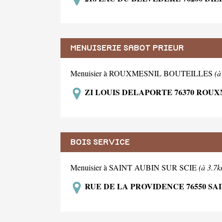
MENUISERIE SABOT PRIEUR
Menuisier à ROUXMESNIL BOUTEILLES
(à
ZI LOUIS DELAPORTE 76370 ROU
BOIS SERVICE
Menuisier à SAINT AUBIN SUR SCIE
(à 3.7
RUE DE LA PROVIDENCE 76550 SAI