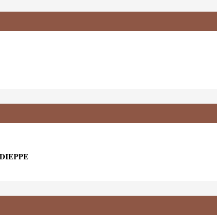
 DIEPPE