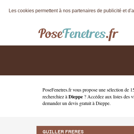
Les cookies permettent à nos partenaires de publicité et d'a
PoseFenetres.fr
vous propose une sélection de 15
Dieppe
recherchiez à
? Accédez aux listes des v
demander un
devis gratuit à Dieppe
.
GUILLER FRERES