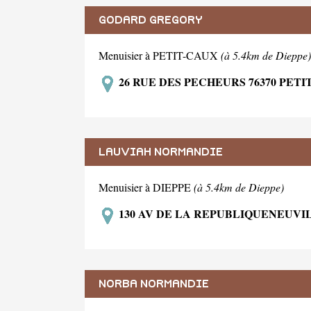
GODARD GREGORY
Menuisier à PETIT-CAUX
(à 5.4km de Dieppe)
26 RUE DES PECHEURS 76370 PETI
LAUVIAH NORMANDIE
Menuisier à DIEPPE
(à 5.4km de Dieppe)
130 AV DE LA REPUBLIQUENEUVIL
NORBA NORMANDIE