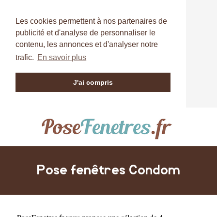
Les cookies permettent à nos partenaires de
publicité et d'analyse de personnaliser le
contenu, les annonces et d'analyser notre
trafic.
En savoir plus
J'ai compris
Pose fenêtres Condom