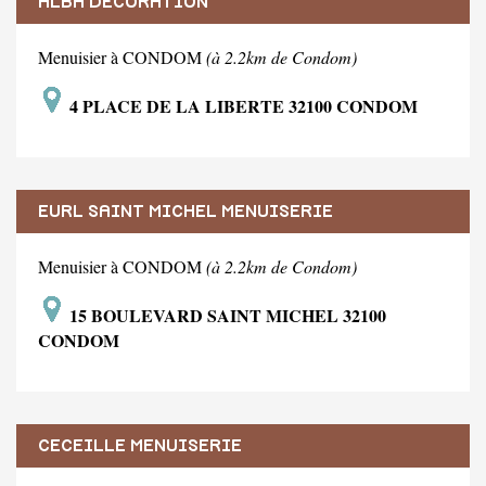
ALBA DECORATION
Menuisier à CONDOM
(à 2.2km de Condom)
4 PLACE DE LA LIBERTE 32100 CONDOM
EURL SAINT MICHEL MENUISERIE
Menuisier à CONDOM
(à 2.2km de Condom)
15 BOULEVARD SAINT MICHEL 32100
CONDOM
CECEILLE MENUISERIE