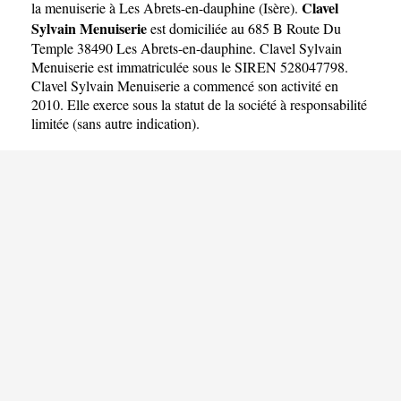
Clavel
la menuiserie à Les Abrets-en-dauphine
(
Isère
).
Sylvain Menuiserie
est domiciliée au 685 B Route Du
Temple 38490 Les Abrets-en-dauphine. Clavel Sylvain
Menuiserie est immatriculée sous le SIREN 528047798.
Clavel Sylvain Menuiserie a commencé son activité en
2010. Elle exerce sous la statut de la société à responsabilité
limitée (sans autre indication).