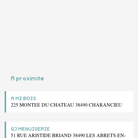
A proximite
A MI BOIS
225 MONTEE DU CHATEAU 38490 CHARANCIEU
GJ MENUISERIE
51 RUE ARISTIDE BRIAND 38490 LES ABRETS-EN-