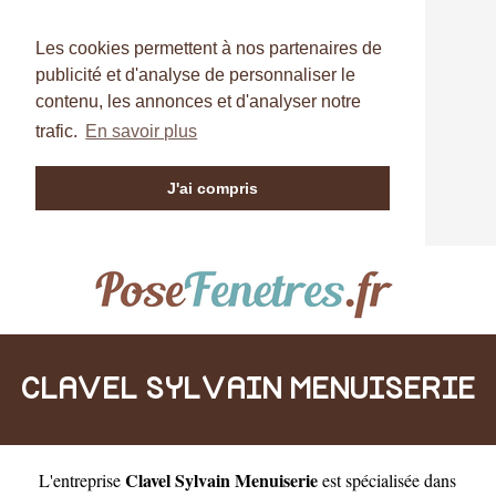
Les cookies permettent à nos partenaires de
publicité et d'analyse de personnaliser le
contenu, les annonces et d'analyser notre
trafic.
En savoir plus
J'ai compris
CLAVEL SYLVAIN MENUISERIE
Clavel Sylvain Menuiserie
L'entreprise
est
spécialisée dans