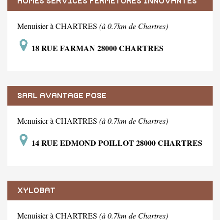
HOMES SERVICES FERMETURES INNOVANTES
Menuisier à CHARTRES
(à 0.7km de Chartres)
18 RUE FARMAN 28000 CHARTRES
SARL AVANTAGE POSE
Menuisier à CHARTRES
(à 0.7km de Chartres)
14 RUE EDMOND POILLOT 28000 CHARTRES
XYLOBAT
Menuisier à CHARTRES
(à 0.7km de Chartres)