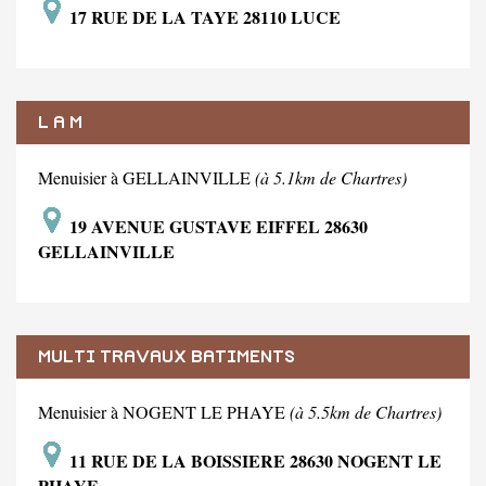
17 RUE DE LA TAYE 28110 LUCE
L A M
Menuisier à GELLAINVILLE
(à 5.1km de Chartres)
19 AVENUE GUSTAVE EIFFEL 28630
GELLAINVILLE
MULTI TRAVAUX BATIMENTS
Menuisier à NOGENT LE PHAYE
(à 5.5km de Chartres)
11 RUE DE LA BOISSIERE 28630 NOGENT LE
PHAYE