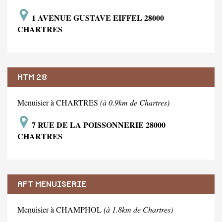
1 AVENUE GUSTAVE EIFFEL 28000
CHARTRES
HTM 28
Menuisier à CHARTRES
(à 0.9km de Chartres)
7 RUE DE LA POISSONNERIE 28000
CHARTRES
AFT MENUISERIE
Menuisier à CHAMPHOL
(à 1.8km de Chartres)