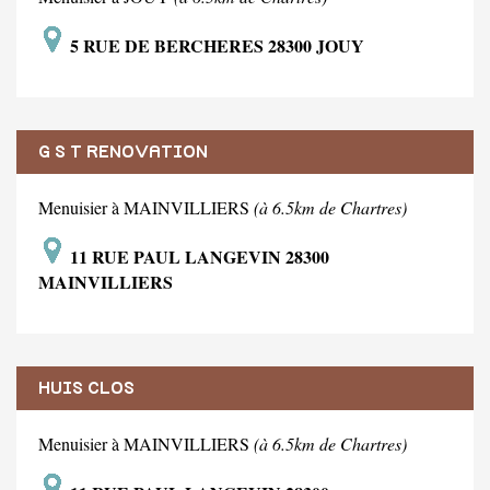
5 RUE DE BERCHERES 28300 JOUY
G S T RENOVATION
Menuisier à MAINVILLIERS
(à 6.5km de Chartres)
11 RUE PAUL LANGEVIN 28300
MAINVILLIERS
HUIS CLOS
Menuisier à MAINVILLIERS
(à 6.5km de Chartres)