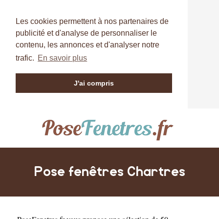
Les cookies permettent à nos partenaires de
publicité et d'analyse de personnaliser le
contenu, les annonces et d'analyser notre
trafic.
En savoir plus
J'ai compris
Pose fenêtres Chartres