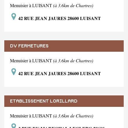
Menuisier à LUISANT
(à 3.6km de Chartres)
42 RUE JEAN JAURES 28600 LUISANT
DV FERMETURES
Menuisier à LUISANT
(à 3.6km de Chartres)
42 RUE JEAN JAURES 28600 LUISANT
ETABLISSEMENT LORILLARD
Menuisier à LUISANT
(à 3.6km de Chartres)