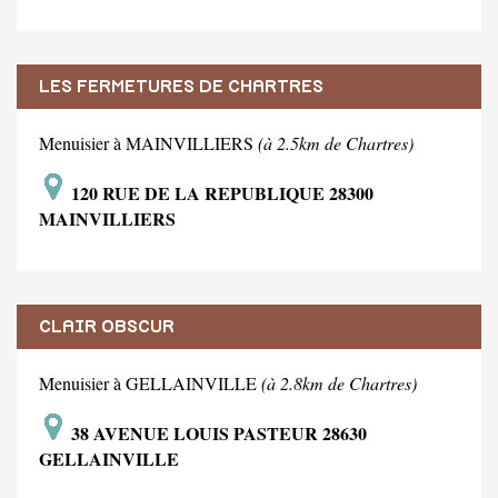
LES FERMETURES DE CHARTRES
Menuisier à MAINVILLIERS
(à 2.5km de Chartres)
120 RUE DE LA REPUBLIQUE 28300
MAINVILLIERS
CLAIR OBSCUR
Menuisier à GELLAINVILLE
(à 2.8km de Chartres)
38 AVENUE LOUIS PASTEUR 28630
GELLAINVILLE