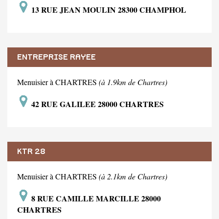
13 RUE JEAN MOULIN 28300 CHAMPHOL
ENTREPRISE RAYEE
Menuisier à CHARTRES
(à 1.9km de Chartres)
42 RUE GALILEE 28000 CHARTRES
KTR 28
Menuisier à CHARTRES
(à 2.1km de Chartres)
8 RUE CAMILLE MARCILLE 28000
CHARTRES