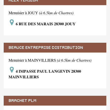
ALEX TERIEUR
Menuisier à JOUY
(à 6.5km de Chartres)
6 RUE DES MARAIS 28300 JOUY
BEAUCE ENTREPRISE DISTRIBUTION
Menuisier à MAINVILLIERS
(à 6.5km de Chartres)
4 IMPASSE PAUL LANGEVIN 28300
MAINVILLIERS
BRACHET PLM