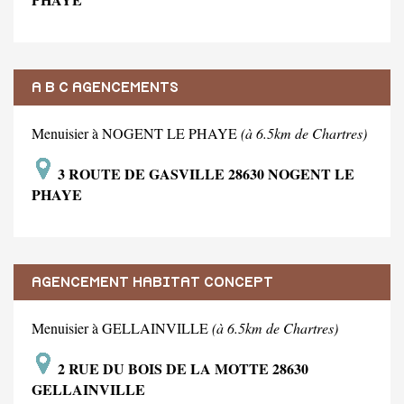
A B C AGENCEMENTS
Menuisier à NOGENT LE PHAYE
(à 6.5km de Chartres)
3 ROUTE DE GASVILLE 28630 NOGENT LE
PHAYE
AGENCEMENT HABITAT CONCEPT
Menuisier à GELLAINVILLE
(à 6.5km de Chartres)
2 RUE DU BOIS DE LA MOTTE 28630
GELLAINVILLE