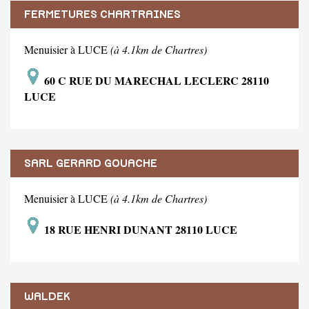
FERMETURES CHARTRAINES
Menuisier à LUCE
(à 4.1km de Chartres)
60 C RUE DU MARECHAL LECLERC 28110
LUCE
SARL GERARD GOUACHE
Menuisier à LUCE
(à 4.1km de Chartres)
18 RUE HENRI DUNANT 28110 LUCE
WALDEK