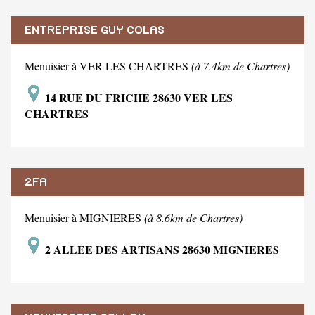
ENTREPRISE GUY COLAS
Menuisier à VER LES CHARTRES
(à 7.4km de Chartres)
14 RUE DU FRICHE 28630 VER LES
CHARTRES
2FA
Menuisier à MIGNIERES
(à 8.6km de Chartres)
2 ALLEE DES ARTISANS 28630 MIGNIERES