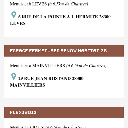
Menuisier à LEVES
(à 6.5km de Chartres)
6 RUE DE LA POINTE A L HERMITE 28300
LEVES
ESPACE FERMETURES RENOV HABITAT 28
Menuisier à MAINVILLIERS
(à 6.5km de Chartres)
29 RUE JEAN ROSTAND 28300
MAINVILLIERS
FLEXIBOIS
Menuisier à JOUY
(à 6.5km de Chartres)