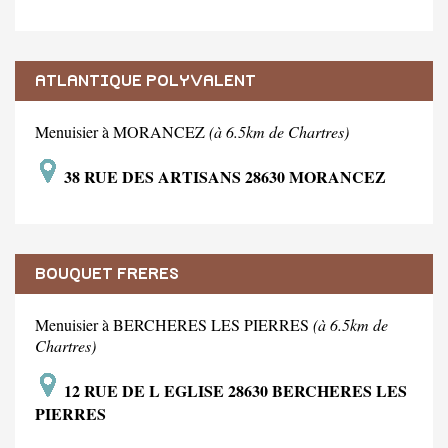
ATLANTIQUE POLYVALENT
Menuisier à MORANCEZ
(à 6.5km de Chartres)
38 RUE DES ARTISANS 28630 MORANCEZ
BOUQUET FRERES
Menuisier à BERCHERES LES PIERRES
(à 6.5km de
Chartres)
12 RUE DE L EGLISE 28630 BERCHERES LES
PIERRES