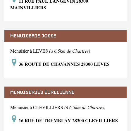
11 RUE PAUL LANGEVIN 28300
MAINVILLIERS
MENUISERIE JOSSE
Menuisier à LEVES
(à 6.5km de Chartres)
36 ROUTE DE CHAVANNES 28300 LEVES
MENUISERIES EURELIENNE
Menuisier à CLEVILLIERS
(à 6.5km de Chartres)
16 RUE DE TREMBLAY 28300 CLEVILLIERS