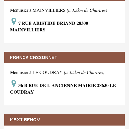
Menuisier à MAINVILLIERS
(à 3.3km de Chartres)
7 RUE ARISTIDE BRIAND 28300
MAINVILLIERS
FRANCK CASSONNET
Menuisier à LE COUDRAY
(à 3.5km de Chartres)
36 B RUE DE L ANCIENNE MAIRIE 28630 LE
COUDRAY
MAXI RENOV