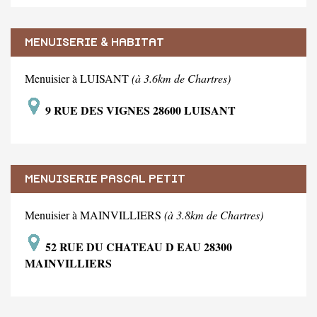
MENUISERIE & HABITAT
Menuisier à LUISANT
(à 3.6km de Chartres)
9 RUE DES VIGNES 28600 LUISANT
MENUISERIE PASCAL PETIT
Menuisier à MAINVILLIERS
(à 3.8km de Chartres)
52 RUE DU CHATEAU D EAU 28300
MAINVILLIERS