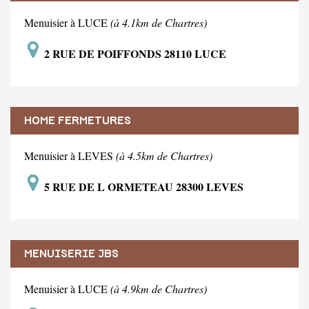
Menuisier à LUCE
(à 4.1km de Chartres)
2 RUE DE POIFFONDS 28110 LUCE
HOME FERMETURES
Menuisier à LEVES
(à 4.5km de Chartres)
5 RUE DE L ORMETEAU 28300 LEVES
MENUISERIE JBS
Menuisier à LUCE
(à 4.9km de Chartres)