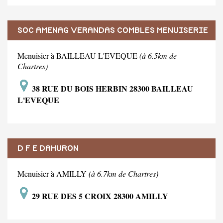
SOC AMENAG VERANDAS COMBLES MENUISERIE
Menuisier à BAILLEAU L'EVEQUE
(à 6.5km de
Chartres)
38 RUE DU BOIS HERBIN 28300 BAILLEAU
L'EVEQUE
D F E DAHURON
Menuisier à AMILLY
(à 6.7km de Chartres)
29 RUE DES 5 CROIX 28300 AMILLY