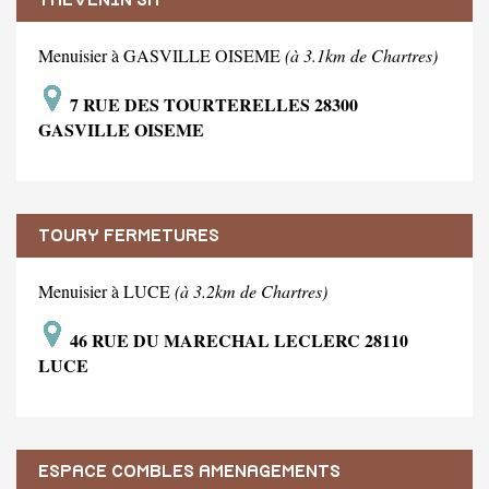
Menuisier à GASVILLE OISEME
(à 3.1km de Chartres)
7 RUE DES TOURTERELLES 28300
GASVILLE OISEME
TOURY FERMETURES
Menuisier à LUCE
(à 3.2km de Chartres)
46 RUE DU MARECHAL LECLERC 28110
LUCE
ESPACE COMBLES AMENAGEMENTS