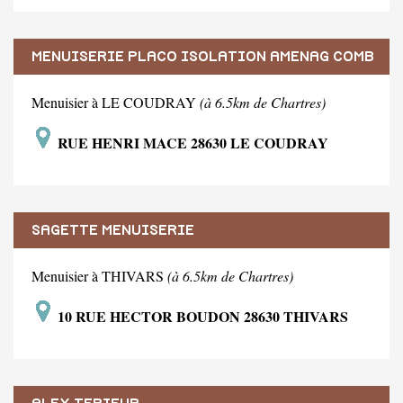
MENUISERIE PLACO ISOLATION AMENAG COMB
Menuisier à LE COUDRAY
(à 6.5km de Chartres)
RUE HENRI MACE 28630 LE COUDRAY
SAGETTE MENUISERIE
Menuisier à THIVARS
(à 6.5km de Chartres)
10 RUE HECTOR BOUDON 28630 THIVARS