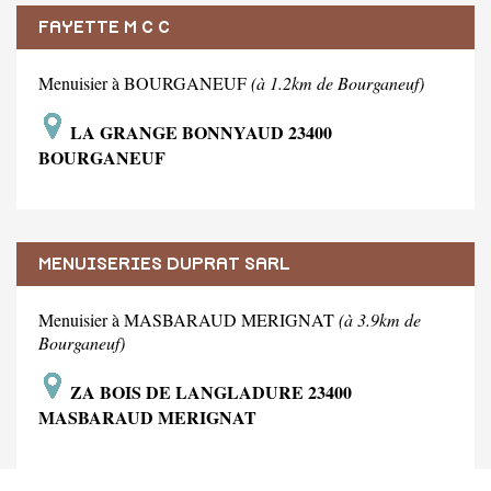
FAYETTE M C C
Menuisier à BOURGANEUF
(à 1.2km de Bourganeuf)
LA GRANGE BONNYAUD 23400
BOURGANEUF
MENUISERIES DUPRAT SARL
Menuisier à MASBARAUD MERIGNAT
(à 3.9km de
Bourganeuf)
ZA BOIS DE LANGLADURE 23400
MASBARAUD MERIGNAT