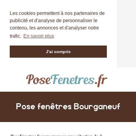
Les cookies permettent à nos partenaires de
publicité et d'analyse de personnaliser le
contenu, les annonces et d'analyser notre
trafic.
En savoir plus
J'ai compris
Pose fenêtres Bourganeuf