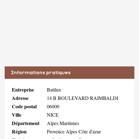
Informations pratiques
Entreprise
Batilux
Adresse
14 B BOULEVARD RAIMBALDI
Code postal
06000
Ville
NICE
Département
Alpes Maritimes
Région
Provence Alpes Côte d'azur