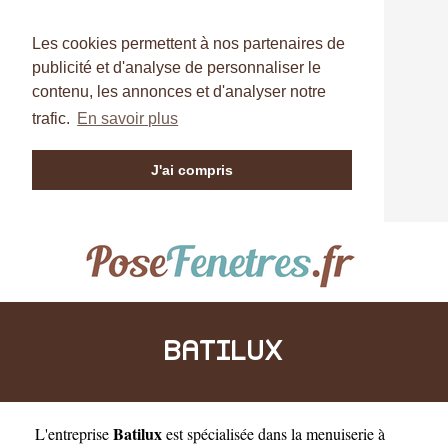
Les cookies permettent à nos partenaires de
publicité et d'analyse de personnaliser le
contenu, les annonces et d'analyser notre
trafic.
En savoir plus
J'ai compris
BATILUX
Batilux
L'entreprise
est
spécialisée dans la menuiserie à