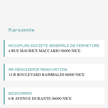
A proximite
ACCOPLAS SOCIETE GENERALE DE FERMETURE
4 RUE MAURICE MACCARIO 06000 NICE
AR MENUISERIE RENOVATION
14 B BOULEVARD RAIMBALDI 06000 NICE
BOISCARRO
6 B AVENUE DURANTE 06000 NICE