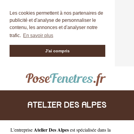
Les cookies permettent à nos partenaires de
publicité et d'analyse de personnaliser le
contenu, les annonces et d'analyser notre
trafic.
En savoir plus
J'ai compris
ATELIER DES ALPES
Atelier Des Alpes
L'entreprise
est
spécialisée dans la