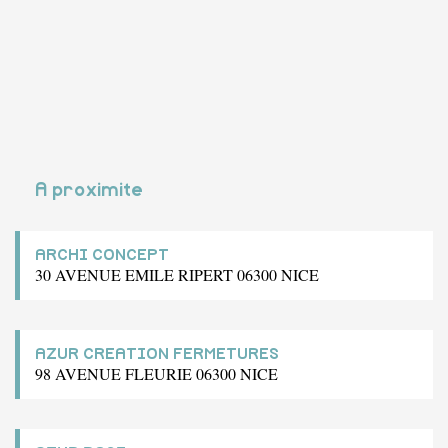
A proximite
ARCHI CONCEPT
30 AVENUE EMILE RIPERT 06300 NICE
AZUR CREATION FERMETURES
98 AVENUE FLEURIE 06300 NICE