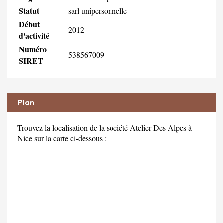
Statut
sarl unipersonnelle
Début
2012
d'activité
Numéro
538567009
SIRET
Plan
Trouvez la localisation de la société Atelier Des Alpes à
Nice sur la carte ci-dessous :