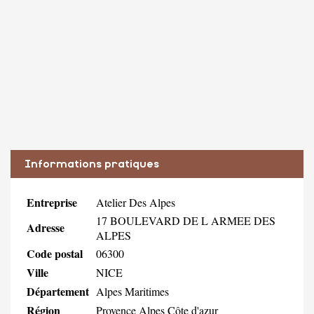
Informations pratiques
Entreprise
Atelier Des Alpes
17 BOULEVARD DE L ARMEE DES
Adresse
ALPES
Code postal
06300
Ville
NICE
Département
Alpes Maritimes
Région
Provence Alpes Côte d'azur