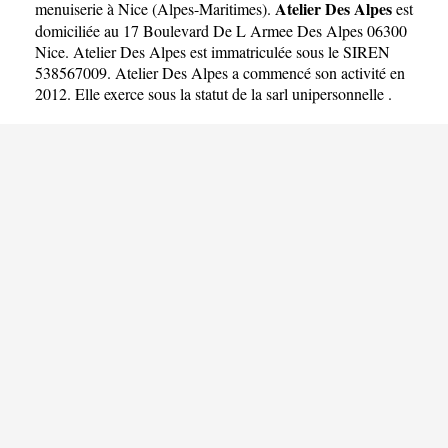
Atelier Des Alpes
menuiserie à Nice
(
Alpes-Maritimes
).
est
domiciliée au 17 Boulevard De L Armee Des Alpes 06300
Nice. Atelier Des Alpes est immatriculée sous le SIREN
538567009. Atelier Des Alpes a commencé son activité en
2012. Elle exerce sous la statut de la sarl unipersonnelle .