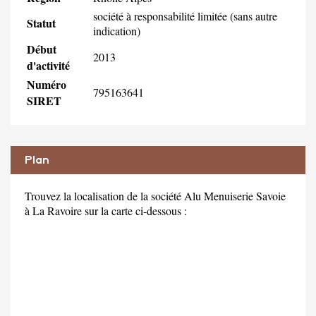
société à responsabilité limitée (sans autre
Statut
indication)
Début
2013
d'activité
Numéro
795163641
SIRET
Plan
Trouvez la localisation de la société Alu Menuiserie Savoie
à La Ravoire sur la carte ci-dessous :