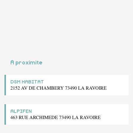
A proximite
DSM HABITAT
2152 AV DE CHAMBERY 73490 LA RAVOIRE
ALPIFEN
463 RUE ARCHIMEDE 73490 LA RAVOIRE