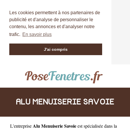
Les cookies permettent à nos partenaires de
publicité et d'analyse de personnaliser le
contenu, les annonces et d'analyser notre
trafic.
En savoir plus
J'ai compris
ALU MENUISERIE SAVOIE
Alu Menuiserie Savoie
L'entreprise
est
spécialisée dans la