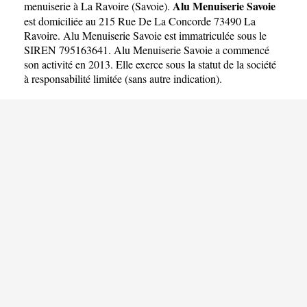
Alu Menuiserie Savoie
menuiserie à La Ravoire
(
Savoie
).
est domiciliée au 215 Rue De La Concorde 73490 La
Ravoire. Alu Menuiserie Savoie est immatriculée sous le
SIREN 795163641. Alu Menuiserie Savoie a commencé
son activité en 2013. Elle exerce sous la statut de la société
à responsabilité limitée (sans autre indication).