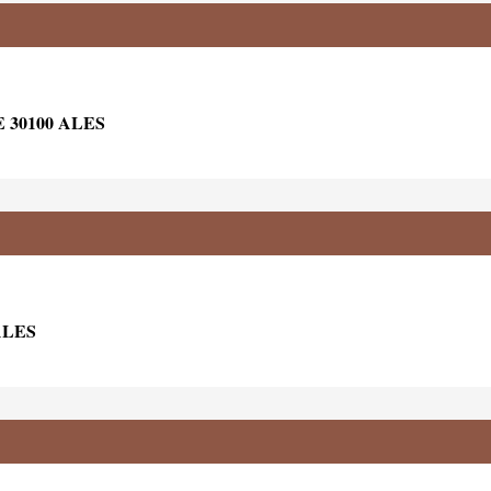
 30100 ALES
ALES