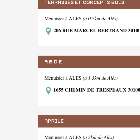
TERRASSES ET CONCEPTS BOIS
Menuisier à ALES
(à 0.7km de Alès)
206 RUE MARCEL BERTRAND 3010
A B D E
Menuisier à ALES
(à 1.3km de Alès)
1655 CHEMIN DE TRESPEAUX 3010
APRILE
Menuisier à ALES
(à 2km de Alès)