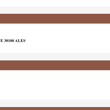
 30100 ALES