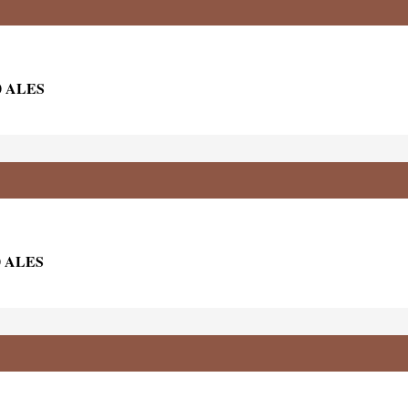
0 ALES
0 ALES