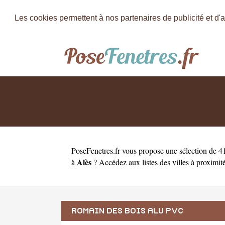
Les cookies permettent à nos partenaires de publicité et d'a
PoseFenetres.fr
vous propose une sélection de 41
Alès
à
? Accédez aux listes des villes à proximit
ROMAIN DES BOIS ALU PVC