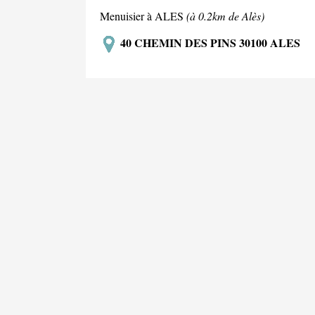
Menuisier à ALES
(à 0.2km de Alès)
40 CHEMIN DES PINS 30100 ALES