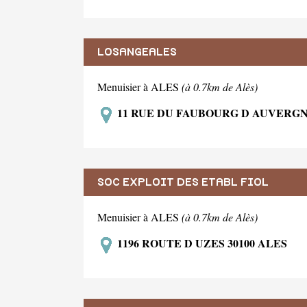
LOSANGEALES
Menuisier à ALES
(à 0.7km de Alès)
11 RUE DU FAUBOURG D AUVERGNE
SOC EXPLOIT DES ETABL FIOL
Menuisier à ALES
(à 0.7km de Alès)
1196 ROUTE D UZES 30100 ALES