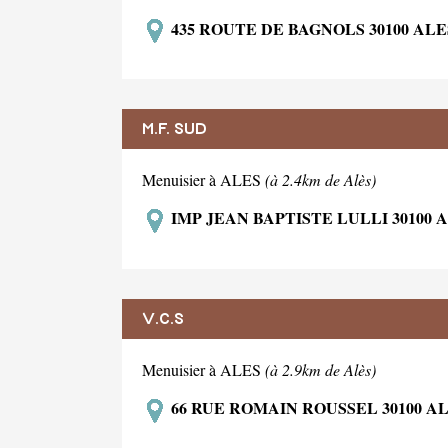
435 ROUTE DE BAGNOLS 30100 ALE
M.F. SUD
Menuisier à ALES
(à 2.4km de Alès)
IMP JEAN BAPTISTE LULLI 30100 
V.C.S
Menuisier à ALES
(à 2.9km de Alès)
66 RUE ROMAIN ROUSSEL 30100 A