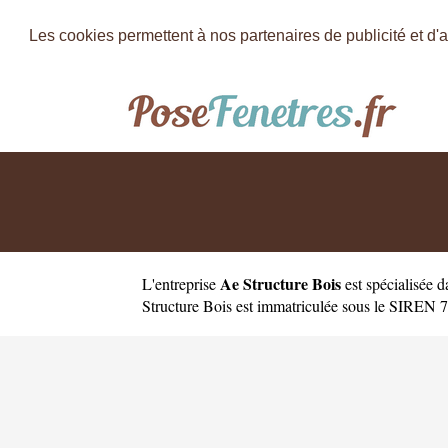
Les cookies permettent à nos partenaires de publicité et d'a
Ae Structure Bois
L'entreprise
est
spécialisée 
Structure Bois est immatriculée sous le SIREN 75