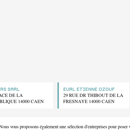
RS SARL
EURL ETIENNE OZOUF
ACE DE LA
29 RUE DR THIBOUT DE LA
BLIQUE 14000 CAEN
FRESNAYE 14000 CAEN
 Nous vous proposons également une sélection d'entreprises pour poser