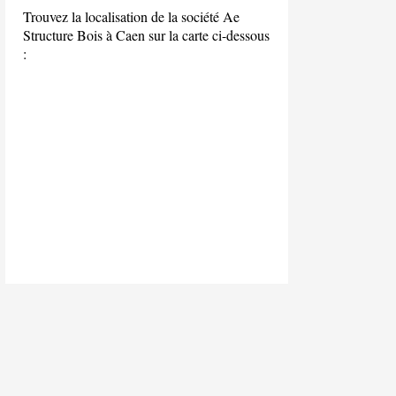
Trouvez la localisation de la société Ae
Structure Bois à Caen sur la carte ci-dessous
: