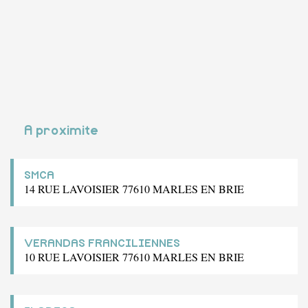
A proximite
SMCA
14 RUE LAVOISIER 77610 MARLES EN BRIE
VERANDAS FRANCILIENNES
10 RUE LAVOISIER 77610 MARLES EN BRIE