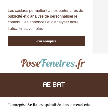
Les cookies permettent à nos partenaires de
publicité et d'analyse de personnaliser le
contenu, les annonces et d'analyser notre
trafic.
En savoir plus
J'ai compris
AE BAT
Ae Bat
L'entreprise
est
spécialisée dans la menuiserie à