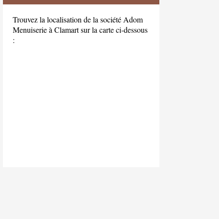
Trouvez la localisation de la société Adom
Menuiserie à Clamart sur la carte ci-dessous
: