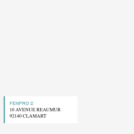
FENPRO 2
10 AVENUE REAUMUR
92140 CLAMART