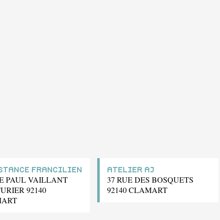
STANCE FRANCILIEN
ATELIER AJ
UE PAUL VAILLANT
37 RUE DES BOSQUETS
URIER 92140
92140 CLAMART
MART