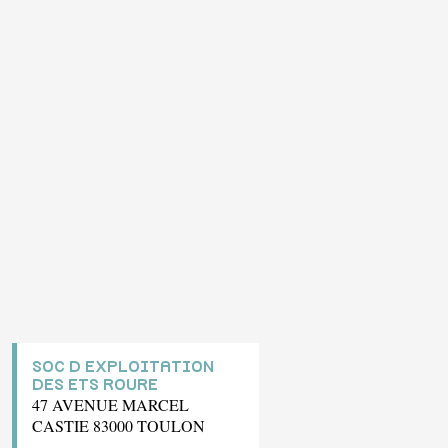
SOC D EXPLOITATION
DES ETS ROURE
47 AVENUE MARCEL
CASTIE 83000 TOULON