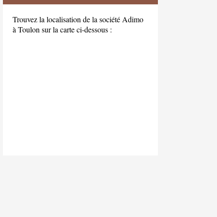
Trouvez la localisation de la société Adimo
à Toulon sur la carte ci-dessous :