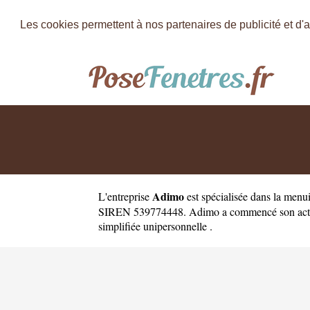
Les cookies permettent à nos partenaires de publicité et d'a
Adimo
L'entreprise
est
spécialisée dans la menu
SIREN 539774448. Adimo a commencé son activité e
simplifiée unipersonnelle .