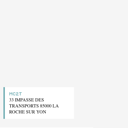
MC2T
33 IMPASSE DES
TRANSPORTS 85000 LA
ROCHE SUR YON