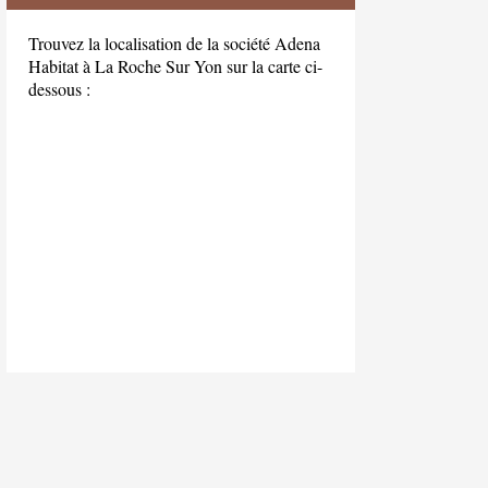
Trouvez la localisation de la société Adena
Habitat à La Roche Sur Yon sur la carte ci-
dessous :