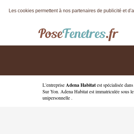
Les cookies permettent à nos partenaires de publicité et d'a
Adena Habitat
L'entreprise
est
spécialisée dan
Sur Yon. Adena Habitat est immatriculée sous le
unipersonnelle .