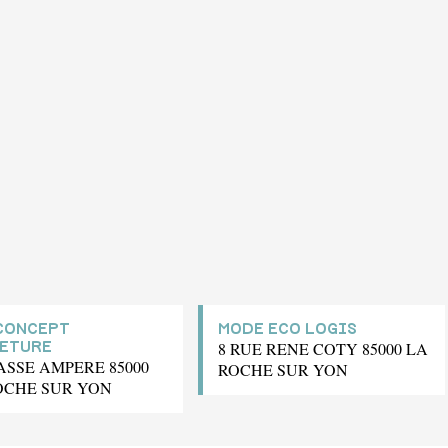
CONCEPT
MODE ECO LOGIS
8 RUE RENE COTY 85000 LA
ETURE
ASSE AMPERE 85000
ROCHE SUR YON
OCHE SUR YON