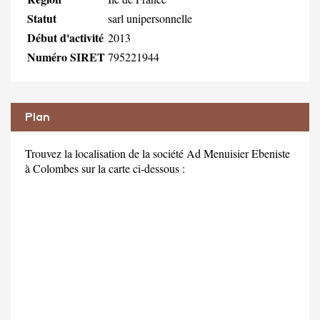
Statut
sarl unipersonnelle
Début d'activité
2013
Numéro SIRET
795221944
Plan
Trouvez la localisation de la société Ad Menuisier Ebeniste
à Colombes sur la carte ci-dessous :