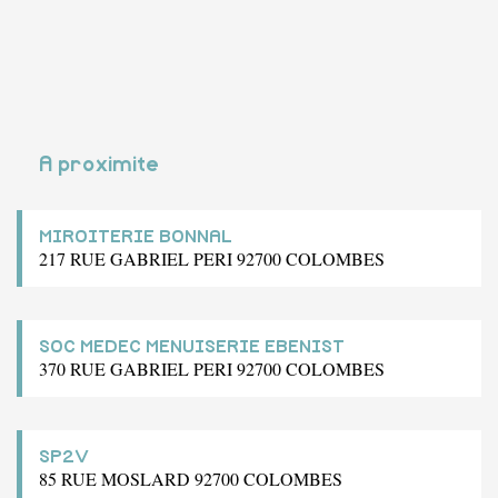
A proximite
MIROITERIE BONNAL
217 RUE GABRIEL PERI 92700 COLOMBES
SOC MEDEC MENUISERIE EBENIST
370 RUE GABRIEL PERI 92700 COLOMBES
SP2V
85 RUE MOSLARD 92700 COLOMBES