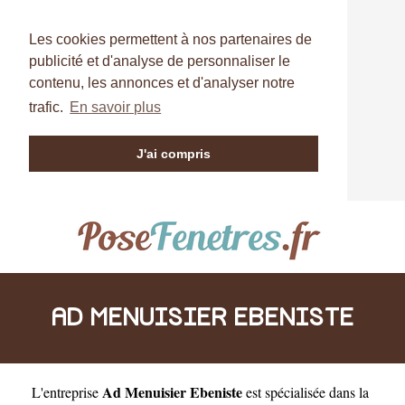
Les cookies permettent à nos partenaires de
publicité et d'analyse de personnaliser le
contenu, les annonces et d'analyser notre
trafic.
En savoir plus
J'ai compris
AD MENUISIER EBENISTE
Ad Menuisier Ebeniste
L'entreprise
est
spécialisée dans la