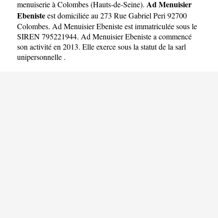
Ad Menuisier
menuiserie à Colombes
(
Hauts-de-Seine
).
Ebeniste
est domiciliée au 273 Rue Gabriel Peri 92700
Colombes. Ad Menuisier Ebeniste est immatriculée sous le
SIREN 795221944. Ad Menuisier Ebeniste a commencé
son activité en 2013. Elle exerce sous la statut de la sarl
unipersonnelle .