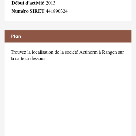
Début d'activité
2013
Numéro SIRET
441890324
Plan
Trouvez la localisation de la société Actinorm à Rangen sur
la carte ci-dessous :