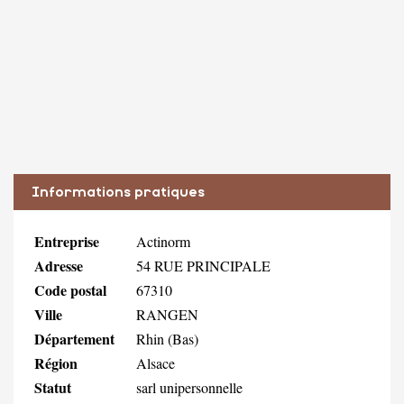
Informations pratiques
Entreprise
Actinorm
Adresse
54 RUE PRINCIPALE
Code postal
67310
Ville
RANGEN
Département
Rhin (Bas)
Région
Alsace
Statut
sarl unipersonnelle