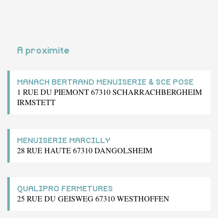
A proximite
MANACH BERTRAND MENUISERIE & SCE POSE
1 RUE DU PIEMONT 67310 SCHARRACHBERGHEIM
IRMSTETT
MENUISERIE MARCILLY
28 RUE HAUTE 67310 DANGOLSHEIM
QUALIPRO FERMETURES
25 RUE DU GEISWEG 67310 WESTHOFFEN