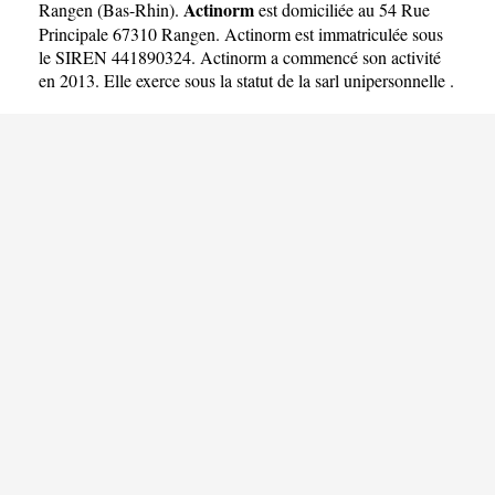
Actinorm
Rangen
(
Bas-Rhin
).
est domiciliée au 54 Rue
Principale 67310 Rangen. Actinorm est immatriculée sous
le SIREN 441890324. Actinorm a commencé son activité
en 2013. Elle exerce sous la statut de la sarl unipersonnelle .