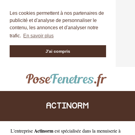
Les cookies permettent à nos partenaires de
publicité et d'analyse de personnaliser le
contenu, les annonces et d'analyser notre
trafic.
En savoir plus
J'ai compris
ACTINORM
Actinorm
L'entreprise
est
spécialisée dans la menuiserie à